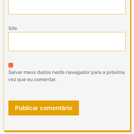
Site
Salvar meus dados neste navegador para a próxima
vez que eu comentar.