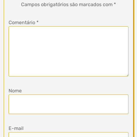
Campos obrigatórios são marcados com
*
Comentário
*
Nome
E-mail