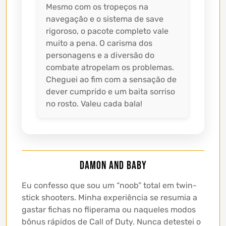
Mesmo com os tropeços na
navegação e o sistema de save
rigoroso, o pacote completo vale
muito a pena. O carisma dos
personagens e a diversão do
combate atropelam os problemas.
Cheguei ao fim com a sensação de
dever cumprido e um baita sorriso
no rosto. Valeu cada bala!
DAMON and BABY
Eu confesso que sou um “noob” total em twin-
stick shooters. Minha experiência se resumia a
gastar fichas no fliperama ou naqueles modos
bônus rápidos de Call of Duty. Nunca detestei o