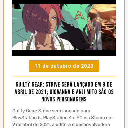
11 de outubro de 2020
Guilty Gear: Strive será lançado em 9 de
abril de 2021; Giovanna e Anji Mito são os
novos personagens
Guilty Gear: Strive será lançado para
PlayStation 5, PlayStation 4 e PC via Steam em
9 de abril de 2021, a editora e desenvolvedora