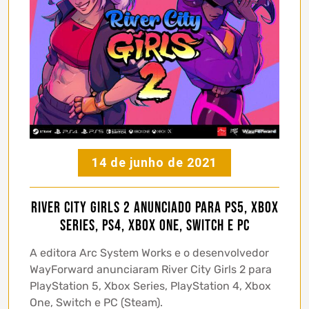
14 de junho de 2021
River City Girls 2 anunciado para PS5, Xbox
Series, PS4, Xbox One, Switch e PC
A editora Arc System Works e o desenvolvedor
WayForward anunciaram River City Girls 2 para
PlayStation 5, Xbox Series, PlayStation 4, Xbox
One, Switch e PC (Steam).