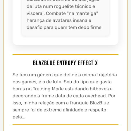
de luta num roguelite técnico e
visceral. Combate "na manteiga",
herança de avatares insana e
desafio para quem tem dedo firme.
BlazBlue Entropy Effect X
Se tem um gênero que define a minha trajetória
nos games, é o de luta. Sou do tipo que gasta
horas no Training Mode estudando hitboxes e
decorando a frame data de cada overhead. Por
isso, minha relação com a franquia BlazBlue
sempre foi de extrema afinidade e respeito
pela…