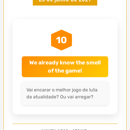
10
We already know the smell
of the game!
Vai encarar o melhor jogo de luta
da atualidade? Ou vai arregar?