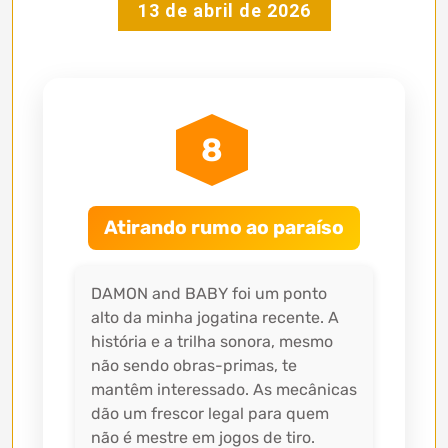
13 de abril de 2026
8
Atirando rumo ao paraíso
DAMON and BABY foi um ponto
alto da minha jogatina recente. A
história e a trilha sonora, mesmo
não sendo obras-primas, te
mantêm interessado. As mecânicas
dão um frescor legal para quem
não é mestre em jogos de tiro.