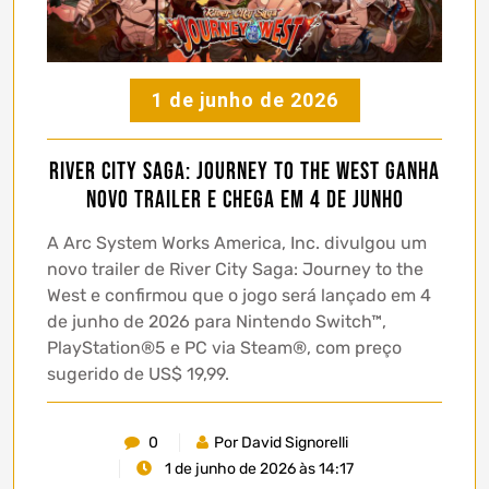
1 de junho de 2026
River City Saga: Journey to the West ganha
novo trailer e chega em 4 de junho
A Arc System Works America, Inc. divulgou um
novo trailer de River City Saga: Journey to the
West e confirmou que o jogo será lançado em 4
de junho de 2026 para Nintendo Switch™,
PlayStation®5 e PC via Steam®, com preço
sugerido de US$ 19,99.
0
Por David Signorelli
1 de junho de 2026 às 14:17