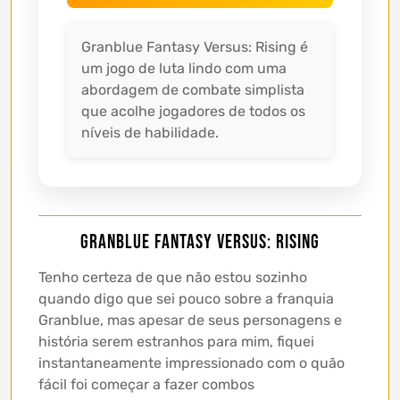
Granblue Fantasy Versus: Rising é
um jogo de luta lindo com uma
abordagem de combate simplista
que acolhe jogadores de todos os
níveis de habilidade.
Granblue Fantasy Versus: Rising
Tenho certeza de que não estou sozinho
quando digo que sei pouco sobre a franquia
Granblue, mas apesar de seus personagens e
história serem estranhos para mim, fiquei
instantaneamente impressionado com o quão
fácil foi começar a fazer combos