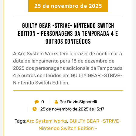
25 de novembro de 2025
GUILTY GEAR -STRIVE- Nintendo Switch
Edition – Personagens da Temporada 4 e
outros conteúdos
A Arc System Works tem o prazer de confirmar a
data de lançamento para 18 de dezembro de
2025 dos personagens adicionais da Temporada
4 e outros conteúdos em GUILTY GEAR -STRIVE-
Nintendo Switch Edition,
0
Por David Signorelli
25 de novembro de 2025 às 13:17
Tags:
Arc System Works
,
GUILTY GEAR -STRIVE-
Nintendo Switch Edition -