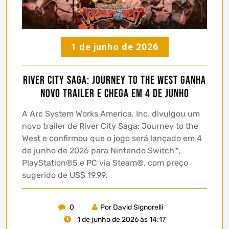
1 de junho de 2026
River City Saga: Journey to the West ganha
novo trailer e chega em 4 de junho
A Arc System Works America, Inc. divulgou um
novo trailer de River City Saga: Journey to the
West e confirmou que o jogo será lançado em 4
de junho de 2026 para Nintendo Switch™,
PlayStation®5 e PC via Steam®, com preço
sugerido de US$ 19,99.
0
Por David Signorelli
1 de junho de 2026 às 14:17