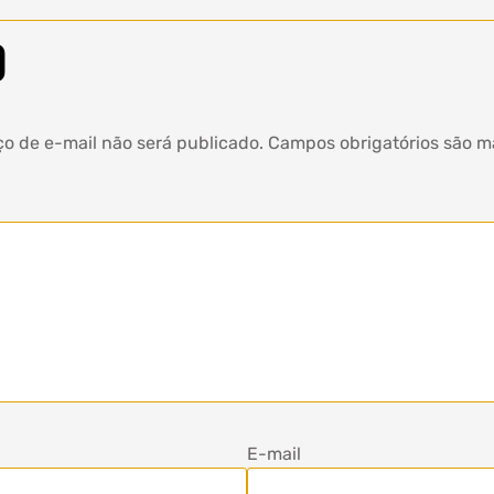
o
o de e-mail não será publicado.
Campos obrigatórios são 
E-mail