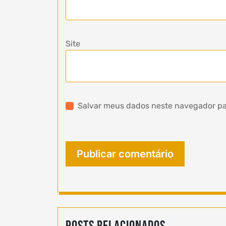
Site
Salvar meus dados neste navegador pa