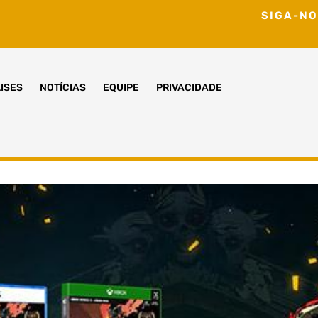
SIGA-NO
ISES
NOTÍCIAS
EQUIPE
PRIVACIDADE