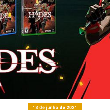
13 de junho de 2021