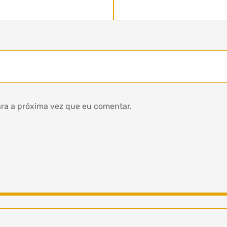
ra a próxima vez que eu comentar.