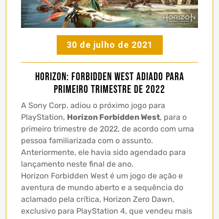
30 de julho de 2021
Horizon: Forbidden West adiado para
primeiro trimestre de 2022
A Sony Corp. adiou o próximo jogo para
PlayStation,
Horizon Forbidden West
, para o
primeiro trimestre de 2022, de acordo com uma
pessoa familiarizada com o assunto.
Anteriormente, ele havia sido agendado para
lançamento neste final de ano.
Horizon Forbidden West é um jogo de ação e
aventura de mundo aberto e a sequência do
aclamado pela crítica, Horizon Zero Dawn,
exclusivo para PlayStation 4, que vendeu mais