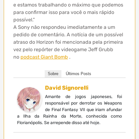
e estamos trabalhando o máximo que podemos
para confirmar isso para você o mais rápido
possível.”
A Sony não respondeu imediatamente a um
pedido de comentário. A notícia de um possível
atraso do Horizon foi mencionada pela primeira
vez pelo repórter de videogame Jeff Grubb
no
podcast Giant Bomb
.
Sobre
Últimos Posts
David Signorelli
Amante de jogos japoneses, foi
responsável por derrotar os Weapons
de Final Fantasy VII que iriam afundar
a Ilha da Rainha da Morte, conhecida como
Florianópolis. Se arrepende disso até hoje.