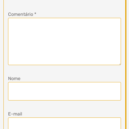
Comentário
*
Nome
E-mail