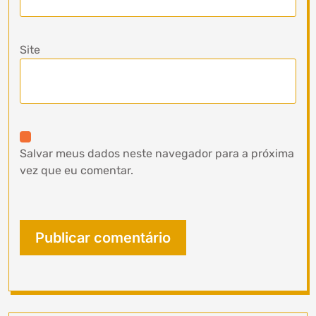
Site
Salvar meus dados neste navegador para a próxima
vez que eu comentar.