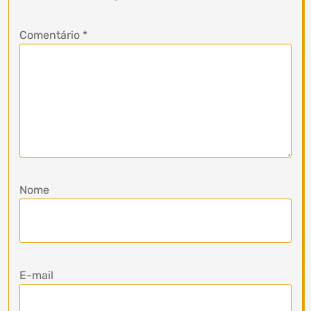
Comentário
*
Nome
E-mail