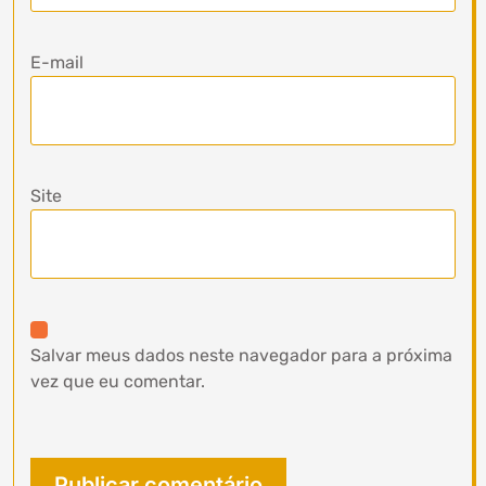
E-mail
Site
Salvar meus dados neste navegador para a próxima
vez que eu comentar.