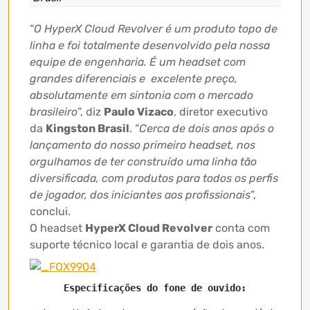
“
O HyperX Cloud Revolver é um produto topo de
linha e foi totalmente desenvolvido pela nossa
equipe de engenharia. É um headset com
grandes diferenciais e excelente preço,
absolutamente em sintonia com o mercado
brasileiro
”, diz
Paulo Vizaco
, diretor executivo
da
Kingston Brasil
. “
Cerca de dois anos após o
lançamento do nosso primeiro headset, nos
orgulhamos de ter construído uma linha tão
diversificada, com produtos para todos os perfis
de jogador, dos iniciantes aos profissionais
”,
conclui.
O headset
HyperX Cloud Revolver
conta com
suporte técnico local e garantia de dois anos.
Especificações do fone de ouvido: