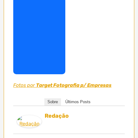
Fotos por
Target Fotografia p/ Empresas
Sobre
Últimos Posts
Redação