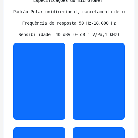
Especificações do microfone:
Padrão Polar unidirecional, cancelamento de ruído
Frequência de resposta 50 Hz-18.000 Hz
Sensibilidade -40 dBV (0 dB=1 V/Pa,1 kHz)