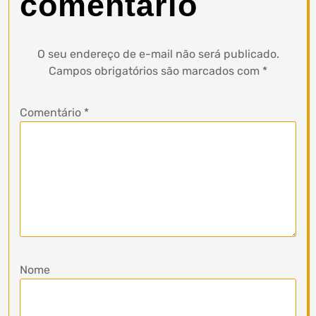
comentário
O seu endereço de e-mail não será publicado.
Campos obrigatórios são marcados com
*
Comentário
*
Nome