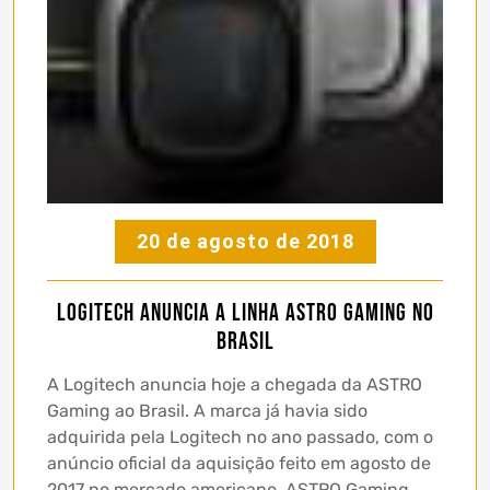
20 de agosto de 2018
Logitech anuncia a linha ASTRO Gaming no
Brasil
A Logitech anuncia hoje a chegada da ASTRO
Gaming ao Brasil. A marca já havia sido
adquirida pela Logitech no ano passado, com o
anúncio oficial da aquisição feito em agosto de
2017 no mercado americano. ASTRO Gaming,