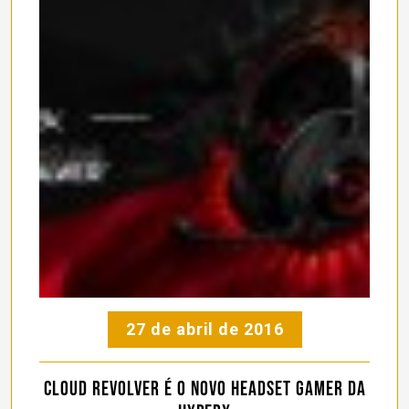
27 de abril de 2016
Cloud Revolver é o novo headset gamer da