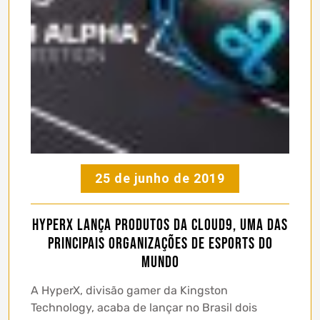
25 de junho de 2019
HyperX lança produtos da Cloud9, uma das
principais organizações de eSports do
mundo
A HyperX, divisão gamer da Kingston
Technology, acaba de lançar no Brasil dois