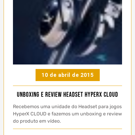
10 de abril de 2015
Unboxing e Review Headset HyperX CLOUD
Recebemos uma unidade do Headset para jogos
HyperX CLOUD e fazemos um unboxing e review
do produto em vídeo.