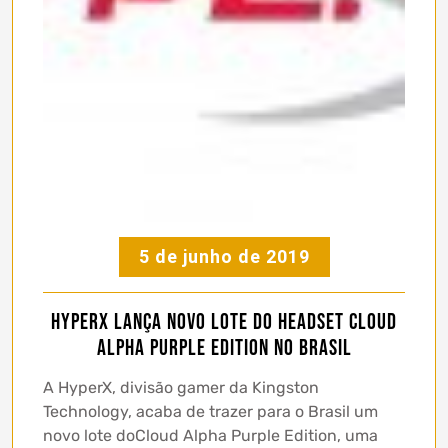
5 de junho de 2019
HyperX lança novo lote do headset Cloud
Alpha Purple Edition no Brasil
A HyperX, divisão gamer da Kingston
Technology, acaba de trazer para o Brasil um
novo lote doCloud Alpha Purple Edition, uma