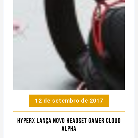
12 de setembro de 2017
HyperX lança novo headset gamer Cloud
Alpha