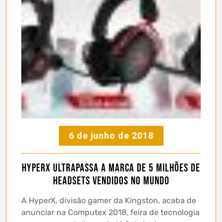
6 de junho de 2018
HyperX ultrapassa a marca de 5 milhões de
headsets vendidos no mundo
A HyperX, divisão gamer da Kingston, acaba de
anunciar na Computex 2018, feira de tecnologia