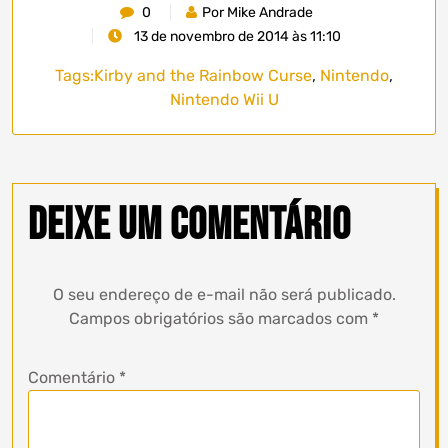
0
Por Mike Andrade
13 de novembro de 2014 às 11:10
Tags:
Kirby and the Rainbow Curse
,
Nintendo
,
Nintendo Wii U
Deixe um comentário
O seu endereço de e-mail não será publicado.
Campos obrigatórios são marcados com
*
Comentário
*