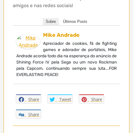
amigos e nas redes sociais!
Sobre
Últimos Posts
Mike Andrade
Apreciador de cookies, fã de fighting
games e adorador de portáteis, Mike
Andrade acorda todo dia na esperança do anúncio de
Shining Force IV pela Sega ou um novo Rockman
pela Capcom, continuando sempre sua luta...FOR
EVERLASTING PEACE!
Share
Tweet
Share
Share