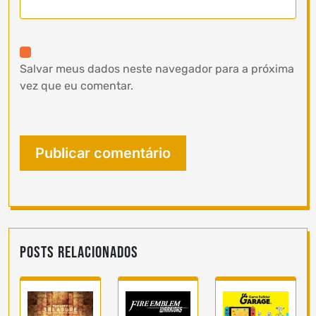
Salvar meus dados neste navegador para a próxima
vez que eu comentar.
Posts Relacionados