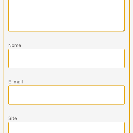
Nome
E-mail
Site