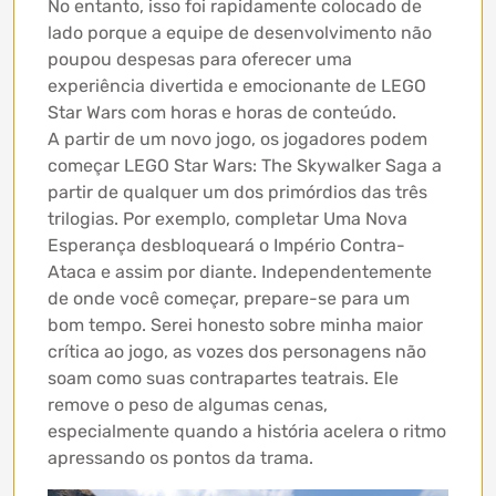
No entanto, isso foi rapidamente colocado de
lado porque a equipe de desenvolvimento não
poupou despesas para oferecer uma
experiência divertida e emocionante de LEGO
Star Wars com horas e horas de conteúdo.
A partir de um novo jogo, os jogadores podem
começar LEGO Star Wars: The Skywalker Saga a
partir de qualquer um dos primórdios das três
trilogias. Por exemplo, completar Uma Nova
Esperança desbloqueará o Império Contra-
Ataca e assim por diante. Independentemente
de onde você começar, prepare-se para um
bom tempo. Serei honesto sobre minha maior
crítica ao jogo, as vozes dos personagens não
soam como suas contrapartes teatrais. Ele
remove o peso de algumas cenas,
especialmente quando a história acelera o ritmo
apressando os pontos da trama.