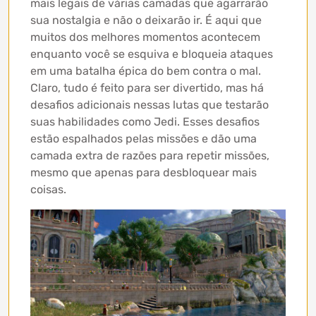
mais legais de várias camadas que agarrarão
sua nostalgia e não o deixarão ir. É aqui que
muitos dos melhores momentos acontecem
enquanto você se esquiva e bloqueia ataques
em uma batalha épica do bem contra o mal.
Claro, tudo é feito para ser divertido, mas há
desafios adicionais nessas lutas que testarão
suas habilidades como Jedi. Esses desafios
estão espalhados pelas missões e dão uma
camada extra de razões para repetir missões,
mesmo que apenas para desbloquear mais
coisas.