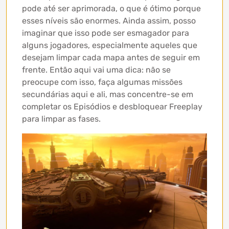
pode até ser aprimorada, o que é ótimo porque
esses níveis são enormes. Ainda assim, posso
imaginar que isso pode ser esmagador para
alguns jogadores, especialmente aqueles que
desejam limpar cada mapa antes de seguir em
frente. Então aqui vai uma dica: não se
preocupe com isso, faça algumas missões
secundárias aqui e ali, mas concentre-se em
completar os Episódios e desbloquear Freeplay
para limpar as fases.