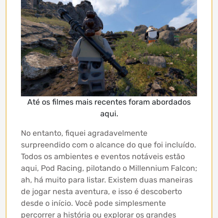
Até os filmes mais recentes foram abordados
aqui.
No entanto, fiquei agradavelmente
surpreendido com o alcance do que foi incluído.
Todos os ambientes e eventos notáveis ​​estão
aqui, Pod Racing, pilotando o Millennium Falcon;
ah, há muito para listar. Existem duas maneiras
de jogar nesta aventura, e isso é descoberto
desde o início. Você pode simplesmente
percorrer a história ou explorar os grandes