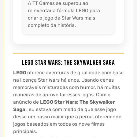
A TT Games se superou ao
reinventar a fórmula LEGO para
criar o jogo de Star Wars mais
completo da história.
LEGO Star Wars: The Skywalker Saga
LEGO
oferece aventuras de qualidade com base
na licença Star Wars há anos. Usando cenas
memoráveis ​​misturadas com humor, há muitas
maneiras de aproveitar esses jogos. Com o
anúncio de
LEGO Star Wars: The Skywalker
Saga
, eu estava com medo de que esse jogo
desse um passo maior que a perna, oferecendo
jogos baseados em todos os nove filmes
principais.