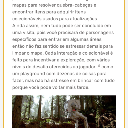
mapas para resolver quebra-cabeças e
encontrar itens para adquirir itens
colecionáveis ​​usados ​​para atualizações.
Ainda assim, nem tudo pode ser concluído em
uma visita, pois você precisará de personagens
específicos para entrar em algumas áreas,
então não faz sentido se estressar demais para
limpar o mapa. Cada interação e colecionável é
feito para incentivar a exploração, com vários
níveis de desafio oferecidos ao jogador. É como
um playground com dezenas de coisas para
fazer, mas não há estresse em brincar com tudo
porque você pode voltar mais tarde.