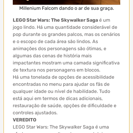
Millenium Falcom dando o ar de sua graça.
LEGO Star Wars: The Skywalker Saga
é um
jogo lindo. Há uma quantidade considerável de
pop durante os grandes palcos, mas os cenários
e o escopo de cada área são lindos. As
animações dos personagens são ótimas, e
algumas das cenas de história mais
impactantes mostram uma camada significativa
de textura nos personagens em blocos.
Há uma tonelada de opções de acessibilidade
encontradas no menu para ajudar os fãs de
qualquer idade ou nível de habilidade. Tudo
está aqui em termos de dicas adicionais,
restauração de saúde, opções de dificuldade e
controles ajustados.
VEREDITO
LEGO Star Wars: The Skywalker Saga é uma