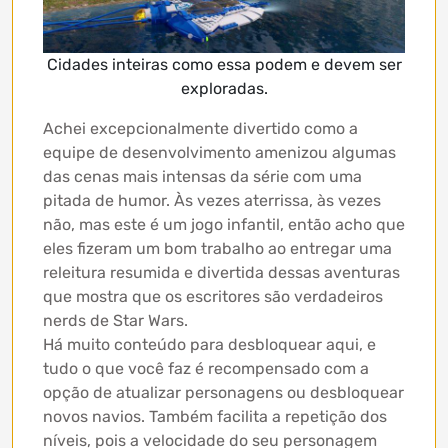
Cidades inteiras como essa podem e devem ser
exploradas.
Achei excepcionalmente divertido como a
equipe de desenvolvimento amenizou algumas
das cenas mais intensas da série com uma
pitada de humor. Às vezes aterrissa, às vezes
não, mas este é um jogo infantil, então acho que
eles fizeram um bom trabalho ao entregar uma
releitura resumida e divertida dessas aventuras
que mostra que os escritores são verdadeiros
nerds de Star Wars.
Há muito conteúdo para desbloquear aqui, e
tudo o que você faz é recompensado com a
opção de atualizar personagens ou desbloquear
novos navios. Também facilita a repetição dos
níveis, pois a velocidade do seu personagem