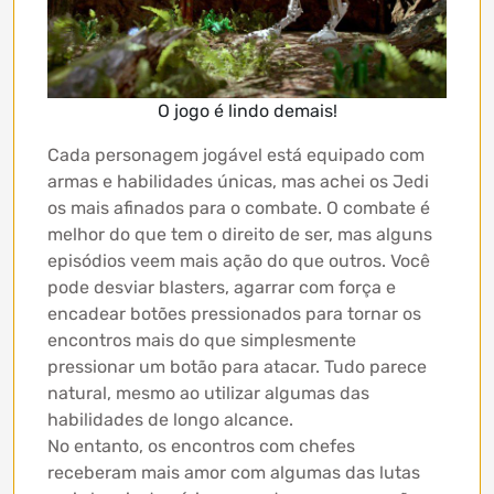
O jogo é lindo demais!
Cada personagem jogável está equipado com
armas e habilidades únicas, mas achei os Jedi
os mais afinados para o combate. O combate é
melhor do que tem o direito de ser, mas alguns
episódios veem mais ação do que outros. Você
pode desviar blasters, agarrar com força e
encadear botões pressionados para tornar os
encontros mais do que simplesmente
pressionar um botão para atacar. Tudo parece
natural, mesmo ao utilizar algumas das
habilidades de longo alcance.
No entanto, os encontros com chefes
receberam mais amor com algumas das lutas