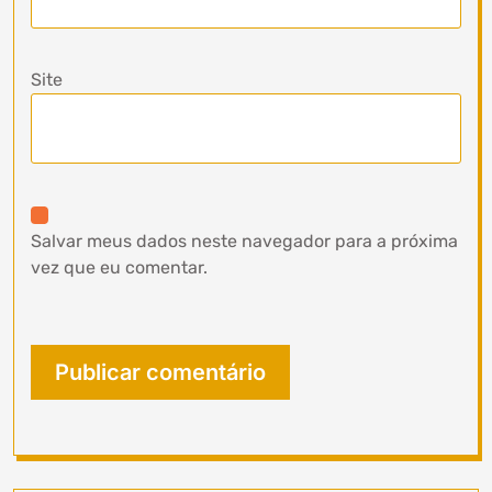
Site
Salvar meus dados neste navegador para a próxima
vez que eu comentar.