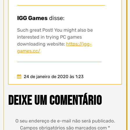
IGG Games
disse:
Such great Post! You might also be
interested in trying PC games
downloading website:
https://igg-
games.cc/
24 de janeiro de 2020 às 1:23
Deixe um comentário
O seu endereço de e-mail não será publicado.
Campos obrigatórios são marcados com
*