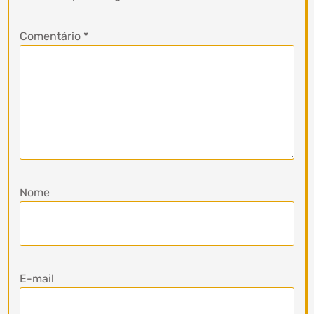
Comentário
*
Nome
E-mail