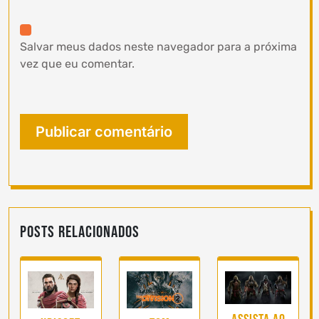
Salvar meus dados neste navegador para a próxima
vez que eu comentar.
Posts Relacionados