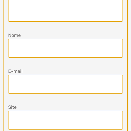
Nome
E-mail
Site