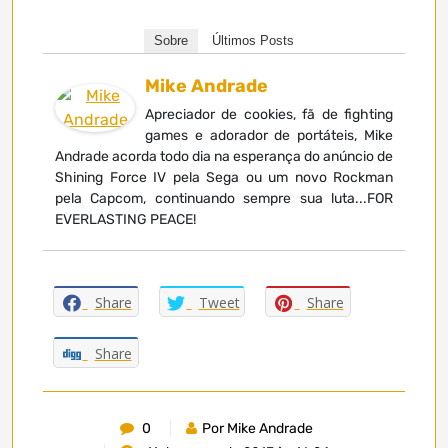
Sobre
Últimos Posts
Mike Andrade
Apreciador de cookies, fã de fighting
games e adorador de portáteis, Mike
Andrade acorda todo dia na esperança do anúncio de
Shining Force IV pela Sega ou um novo Rockman
pela Capcom, continuando sempre sua luta...FOR
EVERLASTING PEACE!
Share
Tweet
Share
Share
0
Por Mike Andrade