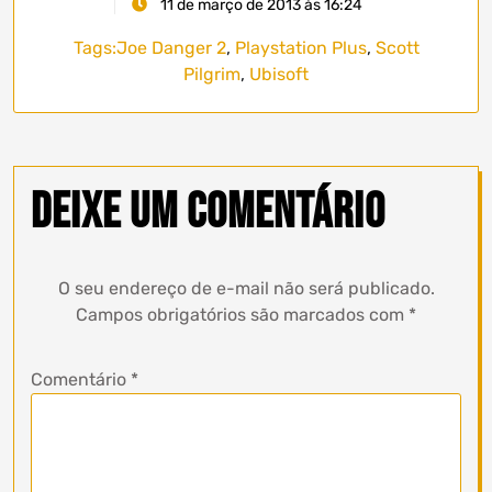
11 de março de 2013 às 16:24
Tags:
Joe Danger 2
,
Playstation Plus
,
Scott
Pilgrim
,
Ubisoft
Deixe um comentário
O seu endereço de e-mail não será publicado.
Campos obrigatórios são marcados com
*
Comentário
*