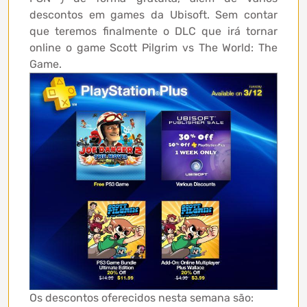
descontos em games da Ubisoft. Sem contar
que teremos finalmente o DLC que irá tornar
online o game Scott Pilgrim vs The World: The
Game.
Os descontos oferecidos nesta semana são: