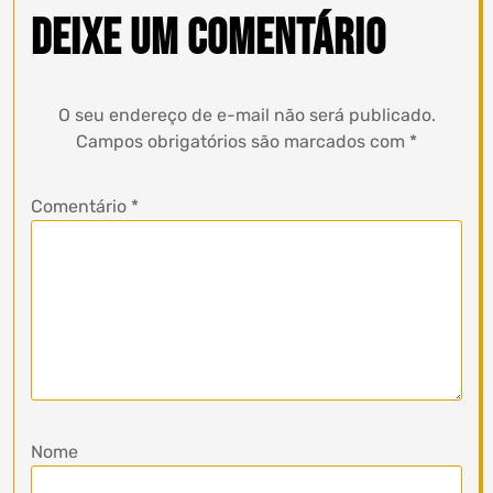
Deixe um comentário
O seu endereço de e-mail não será publicado.
Campos obrigatórios são marcados com
*
Comentário
*
Nome