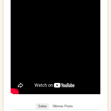
Sobre
Últimos Posts