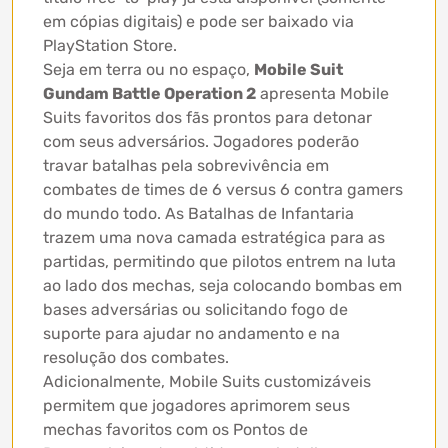
em cópias digitais) e pode ser baixado via
PlayStation Store.
Seja em terra ou no espaço,
Mobile Suit
Gundam Battle Operation 2
apresenta Mobile
Suits favoritos dos fãs prontos para detonar
com seus adversários. Jogadores poderão
travar batalhas pela sobrevivência em
combates de times de 6 versus 6 contra gamers
do mundo todo. As Batalhas de Infantaria
trazem uma nova camada estratégica para as
partidas, permitindo que pilotos entrem na luta
ao lado dos mechas, seja colocando bombas em
bases adversárias ou solicitando fogo de
suporte para ajudar no andamento e na
resolução dos combates.
Adicionalmente, Mobile Suits customizáveis
permitem que jogadores aprimorem seus
mechas favoritos com os Pontos de