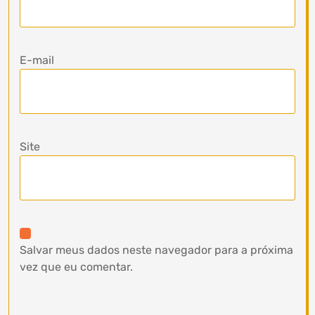
E-mail
Site
Salvar meus dados neste navegador para a próxima
vez que eu comentar.