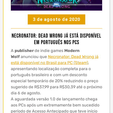
3 de agosto de 2020
Necronator: Dead Wrong já está disponível
em português nos PCs
A
publisher
de indie games
Modern
Wolf
anunciou que
Necronator: Dead Wrong já
está disponível no Brasil para PC (Steam)
,
apresentando localização completa para o
português brasileiro e com um desconto
especial temporário de 20% reduzindo o preço
sugerido de R$37,99 para R$30,39 até o próximo
dia 6 de agosto.
A aguardada versão 1.0 de lançamento chega
aos PCs após um extremamente bem sucedido
período de Acesso Antecipado que teve início