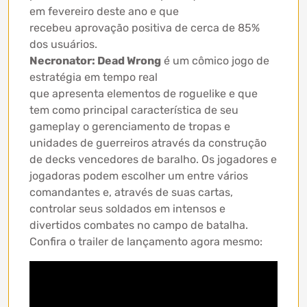
em fevereiro deste ano e que
recebeu aprovação positiva de cerca de 85%
dos usuários.
Necronator: Dead Wrong
é um cômico jogo de
estratégia em tempo real
que apresenta elementos de roguelike e que
tem como principal característica de seu
gameplay o gerenciamento de tropas e
unidades de guerreiros através da construção
de decks vencedores de baralho. Os jogadores e
jogadoras podem escolher um entre vários
comandantes e, através de suas cartas,
controlar seus soldados em intensos e
divertidos combates no campo de batalha.
Confira o trailer de lançamento agora mesmo: