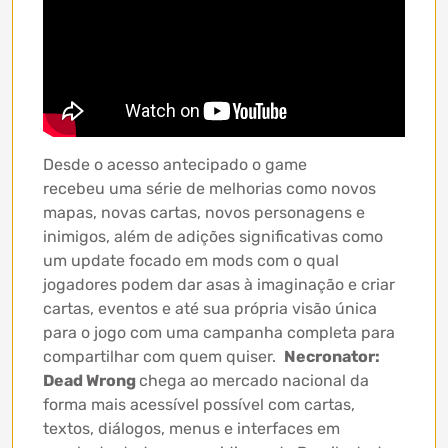
Desde o acesso antecipado o game
recebeu uma série de melhorias como novos
mapas, novas cartas, novos personagens e
inimigos, além de adições significativas como
um update focado em mods com o qual
jogadores podem dar asas à imaginação e criar
cartas, eventos e até sua própria visão única
para o jogo com uma campanha completa para
compartilhar com quem quiser.
Necronator:
Dead Wrong
chega ao mercado nacional da
forma mais acessível possível com cartas,
textos, diálogos, menus e interfaces em