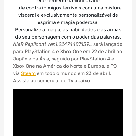
recentemente Keiichi Okabe.
Lute contra inimigos terríveis com uma mistura
visceral e exclusivamente personalizável de
esgrima e magia poderosa.
Personalize a magia, as habilidades e as armas
do seu personagem com o poder das palavras.
NieR Replicant ver.1.22474487139…
será lançado
para PlayStation 4 e Xbox One em 22 de abril no
Japão e na Ásia, seguido por PlayStation 4 e
Xbox One na América do Norte e Europa, e PC
via
Steam
em todo o mundo em 23 de abril.
Assista ao comercial de TV abaixo.