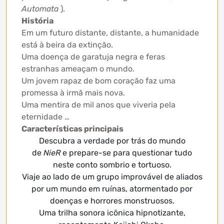
Automata
).
História
Em um futuro distante, distante, a humanidade
está à beira da extinção.
Uma doença de garatuja negra e feras
estranhas ameaçam o mundo.
Um jovem rapaz de bom coração faz uma
promessa à irmã mais nova.
Uma mentira de mil anos que viveria pela
eternidade …
Características principais
Descubra a verdade por trás do mundo
de
NieR
e prepare-se para questionar tudo
neste conto sombrio e tortuoso.
Viaje ao lado de um grupo improvável de aliados
por um mundo em ruínas, atormentado por
doenças e horrores monstruosos.
Uma trilha sonora icônica hipnotizante,