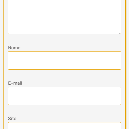
Nome
E-mail
Site