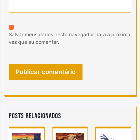
Salvar meus dados neste navegador para a próxima
vez que eu comentar.
Posts Relacionados