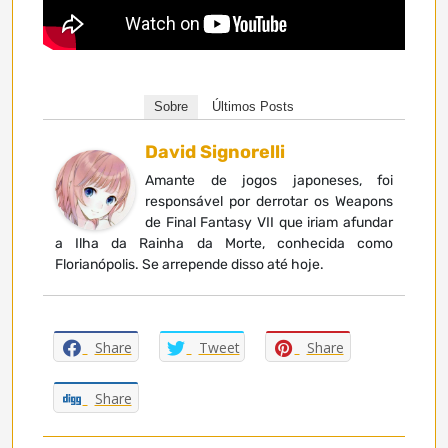
Sobre
Últimos Posts
David Signorelli
Amante de jogos japoneses, foi
responsável por derrotar os Weapons
de Final Fantasy VII que iriam afundar
a Ilha da Rainha da Morte, conhecida como
Florianópolis. Se arrepende disso até hoje.
Share
Tweet
Share
Share