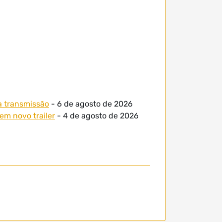
a transmissão
- 6 de agosto de 2026
em novo trailer
- 4 de agosto de 2026