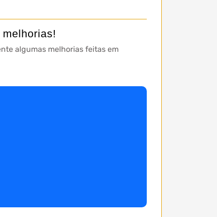
 melhorias!
te algumas melhorias feitas em