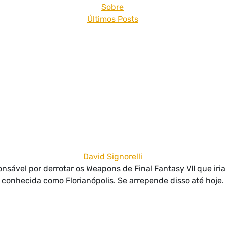
Sobre
Últimos Posts
David Signorelli
nsável por derrotar os Weapons de Final Fantasy VII que iri
conhecida como Florianópolis. Se arrepende disso até hoje.