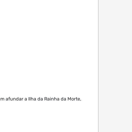
am afundar a Ilha da Rainha da Morte,