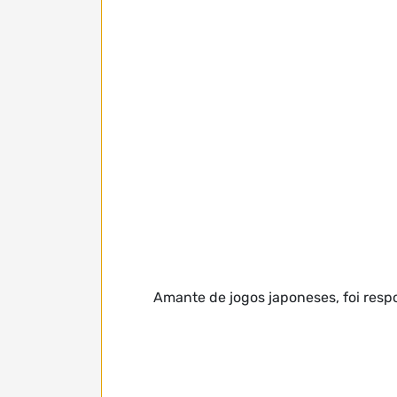
Amante de jogos japoneses, foi respo