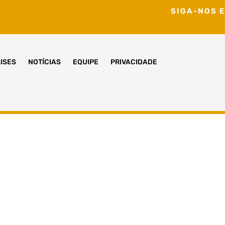
SIGA-NOS E
ISES
NOTÍCIAS
EQUIPE
PRIVACIDADE