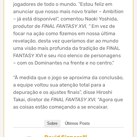
jogadores de todo o mundo. “Estou feliz em
anunciar que nosso mais novo trailer – Ambition
– já está disponível”, comentou Naoki Yoshida,
produtor de
FINAL FANTASY XVI. “
Em vez de
focar na ação como fizemos em nossa última
revelação, desta vez queríamos dar ao mundo
uma visão mais profunda da tradição de FINAL
FANTASY XVI e seu rico elenco de personagens
– com os Dominantes na frente e no centro.”
“À medida que o jogo se aproxima da conclusão,
a equipe voltou sua atenção total para a
depuração e os ajustes finais”, disse Hiroshi
Takai, diretor de
FINAL FANTASY XVI.
“Agora que
as coisas estão começando a se encaixar.
Sobre
Últimos Posts