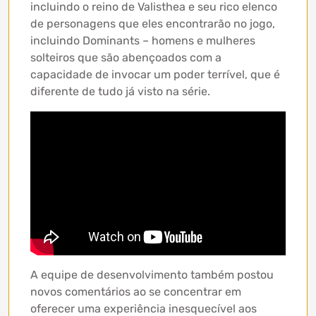
incluindo o reino de Valisthea e seu rico elenco
de personagens que eles encontrarão no jogo,
incluindo Dominants – homens e mulheres
solteiros que são abençoados com a
capacidade de invocar um poder terrível, que é
diferente de tudo já visto na série.
A equipe de desenvolvimento também postou
novos comentários ao se concentrar em
oferecer uma experiência inesquecível aos