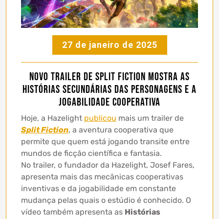
27 de janeiro de 2025
Novo Trailer de Split Fiction Mostra as
Histórias Secundárias das Personagens e a
Jogabilidade Cooperativa
Hoje, a Hazelight
publicou
mais um trailer de
Split Fiction
, a aventura cooperativa que
permite que quem está jogando transite entre
mundos de ficção científica e fantasia.
No trailer, o fundador da Hazelight, Josef Fares,
apresenta mais das mecânicas cooperativas
inventivas e da jogabilidade em constante
mudança pelas quais o estúdio é conhecido. O
vídeo também apresenta as
Histórias