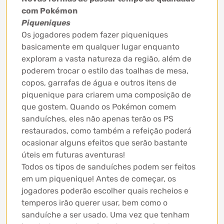
com Pokémon
Piqueniques
Os jogadores podem fazer piqueniques
basicamente em qualquer lugar enquanto
exploram a vasta natureza da região, além de
poderem trocar o estilo das toalhas de mesa,
copos, garrafas de água e outros itens de
piquenique para criarem uma composição de
que gostem. Quando os Pokémon comem
sanduíches, eles não apenas terão os PS
restaurados, como também a refeição poderá
ocasionar alguns efeitos que serão bastante
úteis em futuras aventuras!
Todos os tipos de sanduíches podem ser feitos
em um piquenique! Antes de começar, os
jogadores poderão escolher quais recheios e
temperos irão querer usar, bem como o
sanduíche a ser usado. Uma vez que tenham