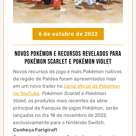
6 de outubro de 2022
Novos Pokémon e recursos revelados para
Pokémon Scarlet e Pokémon Violet
Novos recursos de jogo e mais Pokémon nativos
da região de Paldea foram apresentados hoje
em um novo trailer no
canal oficial da Pokémon
no YouTube
.
Pokémon Scarlet
e
Pokémon
Violet
, os produtos mais recentes da série
principal da franquia de jogos Pokémon, serão
lançados no dia 18 de novembro de 2022,
exclusivamente para o Nintendo Switch.
Conheça Farigiraf!