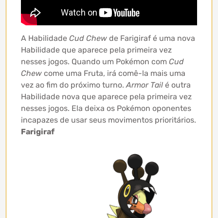
A Habilidade
Cud Chew
de Farigiraf é uma nova
Habilidade que aparece pela primeira vez
nesses jogos. Quando um Pokémon com
Cud
Chew
come uma Fruta, irá comê-la mais uma
vez ao fim do próximo turno.
Armor Tail
é outra
Habilidade nova que aparece pela primeira vez
nesses jogos. Ela deixa os Pokémon oponentes
incapazes de usar seus movimentos prioritários.
Farigiraf