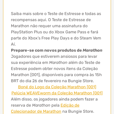
Saiba mais sobre o Teste de Estresse e todas as
recompensas aqui. O Teste de Estresse de
Marathon não requer uma assinatura do
PlayStation Plus ou do Xbox Game Pass e fará
parte do Xbox’s Free Play Days e do Steam Vem
Aí.
Prepare-se com novos produtos de
Marathon
Jogadores que estiverem ansiosos para levar
sua experiência em
Marathon
além do Teste de
Estresse podem obter novos itens da Coleção
Marathon [001], disponíveis para compra às 15h
BRT do dia 26 de fevereiro na Bungie Store.
Boné do Logo da Coleção Marathon [001]
Pelúcia WEAVEworm da Coleção Marathon [001]
Além disso, os jogadores ainda podem fazer a
reserva de
Marathon
pela
Edição de
Colecionador de Marathon
na Bungie Store.