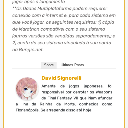
jogar após o lançamento
**Os Dados Multiplataforma podem requerer
conexão com a internet e, para cada sistema em
que você jogar, os seguintes requisitos: 1) cópia
de Marathon compatível com o seu sistema
(outras versões são vendidas separadamente); e
2) conta do seu sistema vinculada à sua conta
na Bungie.net.
Sobre
Últimos Posts
David Signorelli
Amante de jogos japoneses, foi
responsável por derrotar os Weapons
de Final Fantasy VII que iriam afundar
a Ilha da Rainha da Morte, conhecida como
Florianópolis. Se arrepende disso até hoje.