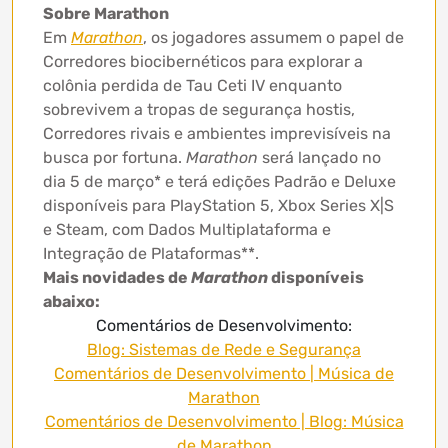
Sobre Marathon
Em
Marathon
, os jogadores assumem o papel de
Corredores biocibernéticos para explorar a
colônia perdida de Tau Ceti IV enquanto
sobrevivem a tropas de segurança hostis,
Corredores rivais e ambientes imprevisíveis na
busca por fortuna.
Marathon
será lançado no
dia 5 de março* e terá edições Padrão e Deluxe
disponíveis para PlayStation 5, Xbox Series X|S
e Steam, com Dados Multiplataforma e
Integração de Plataformas**.
Mais novidades de
Marathon
disponíveis
abaixo:
Comentários de Desenvolvimento:
Blog: Sistemas de Rede e Segurança
Comentários de Desenvolvimento | Música de
Marathon
Comentários de Desenvolvimento | Blog: Música
de Marathon