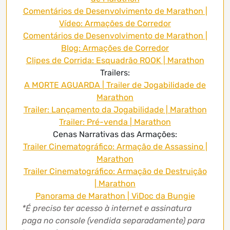
Comentários de Desenvolvimento de Marathon |
Vídeo: Armações de Corredor
Comentários de Desenvolvimento de Marathon |
Blog: Armações de Corredor
Clipes de Corrida: Esquadrão ROOK | Marathon
Trailers:
A MORTE AGUARDA | Trailer de Jogabilidade de
Marathon
Trailer: Lançamento da Jogabilidade | Marathon
Trailer: Pré-venda | Marathon
Cenas Narrativas das Armações:
Trailer Cinematográfico: Armação de Assassino |
Marathon
Trailer Cinematográfico: Armação de Destruição
| Marathon
Panorama de Marathon | ViDoc da Bungie
*É preciso ter acesso à internet e assinatura
paga no console (vendida separadamente) para