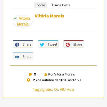
Sobre
Últimos Posts
Vitória Morais
Share
Tweet
Share
Share
0
Por Vitória Morais
23 de outubro de 2020 às 19:30
Tags:
globo
,
Oi
,
VIU Hub