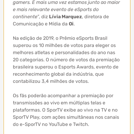
gamers. E mais uma vez estamos junto ao maior
e mais relevante evento de eSports do
continente”
, diz
Lívia Marquez
, diretora de
Comunicação e Mídia da
Oi
.
Na edição de 2019, o Prêmio eSports Brasil
superou os 10 milhões de votos para eleger os
melhores atletas e personalidades do ano nas
20 categorias. O número de votos da premiação
brasileira superou o Esports Awards, evento de
reconhecimento global da indústria, que
contabilizou 3,4 milhões de votos.
Os fãs poderão acompanhar a premiação por
transmissões ao vivo em múltiplas telas e
plataformas. O SporTV exibe ao vivo na TV e no
SporTV Play, com ações simultâneas nos canais
do e-SporTV no YouTube e Twitch.