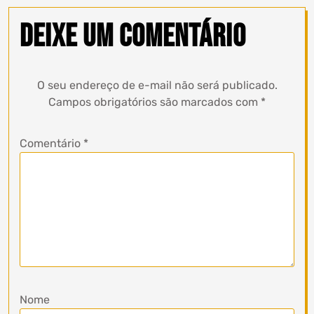
Deixe um comentário
O seu endereço de e-mail não será publicado.
Campos obrigatórios são marcados com
*
Comentário
*
Nome