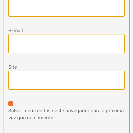
E-mail
Site
Salvar meus dados neste navegador para a próxima
vez que eu comentar.