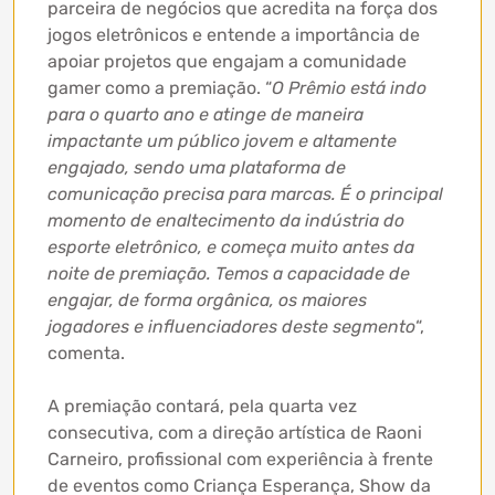
parceira de negócios que acredita na força dos
jogos eletrônicos e entende a importância de
apoiar projetos que engajam a comunidade
gamer como a premiação. “
O Prêmio está indo
para o quarto ano e atinge de maneira
impactante um público jovem e altamente
engajado, sendo uma plataforma de
comunicação precisa para marcas. É o principal
momento de enaltecimento da indústria do
esporte eletrônico, e começa muito antes da
noite de premiação. Temos a capacidade de
engajar, de forma orgânica, os maiores
jogadores e influenciadores deste segmento
“,
comenta.
A premiação contará, pela quarta vez
consecutiva, com a direção artística de Raoni
Carneiro, profissional com experiência à frente
de eventos como Criança Esperança, Show da