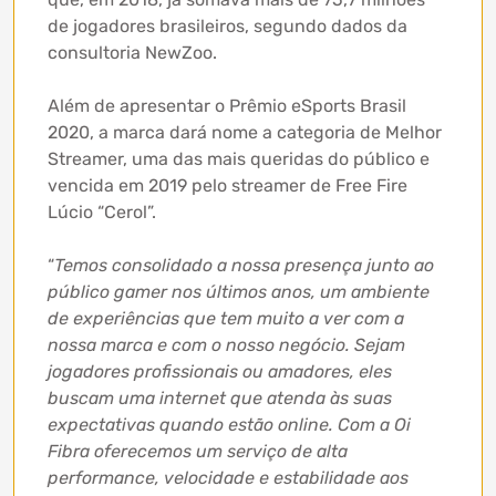
de jogadores brasileiros, segundo dados da
consultoria NewZoo.
Além de apresentar o Prêmio eSports Brasil
2020, a marca dará nome a categoria de Melhor
Streamer, uma das mais queridas do público e
vencida em 2019 pelo streamer de Free Fire
Lúcio “Cerol”.
“
Temos consolidado a nossa presença junto ao
público gamer nos últimos anos, um ambiente
de experiências que tem muito a ver com a
nossa marca e com o nosso negócio. Sejam
jogadores profissionais ou amadores, eles
buscam uma internet que atenda às suas
expectativas quando estão online. Com a Oi
Fibra oferecemos um serviço de alta
performance, velocidade e estabilidade aos