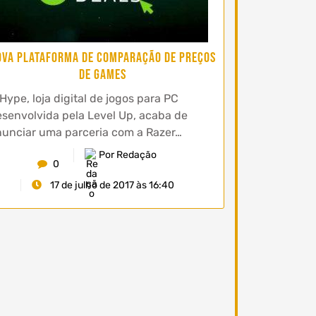
ova plataforma de comparação de preços
de games
Hype, loja digital de jogos para PC
senvolvida pela Level Up, acaba de
unciar uma parceria com a Razer…
Por Redação
0
17 de julho de 2017 às 16:40