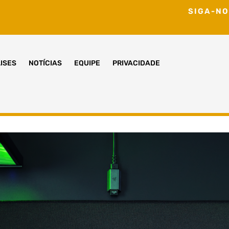
SIGA-NO
ISES
NOTÍCIAS
EQUIPE
PRIVACIDADE