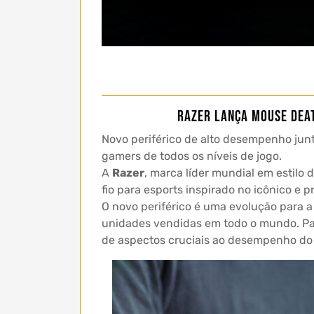
Razer lança mouse Deat
Novo periférico de alto desempenho jun
gamers de todos os níveis de jogo.
A
Razer
, marca líder mundial em estilo
fio para esports inspirado no icônico e
O novo periférico é uma evolução para 
unidades vendidas em todo o mundo. Par
de aspectos cruciais ao desempenho do 