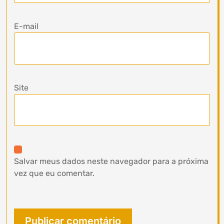
E-mail
Site
Salvar meus dados neste navegador para a próxima
vez que eu comentar.