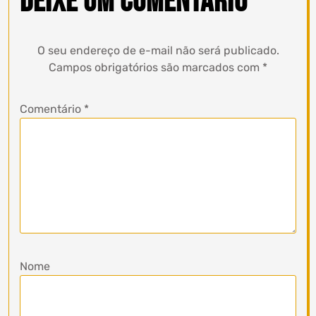
Deixe um comentário
O seu endereço de e-mail não será publicado.
Campos obrigatórios são marcados com
*
Comentário
*
Nome