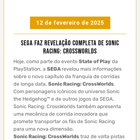
12 de fevereiro de 2025
SEGA faz revelação completa de Sonic
Racing: CrossWorlds
Hoje, como parte do evento
State of Play
da
PlayStation, a
SEGA
revelou mais informações
sobre o novo capítulo da franquia de corridas
de longa data,
Sonic Racing: CrossWorlds
.
Com personagens icônicos do universo Sonic
the Hedgehog™ e de outros jogos da SEGA,
Sonic Racing: CrossWorlds também apresenta
uma mecânica de corrida inovadora que
promete transportar os fãs de Sonic Racing
para uma nova dimensão.
Sonic Racing: CrossWorlds
traz de volta pistas