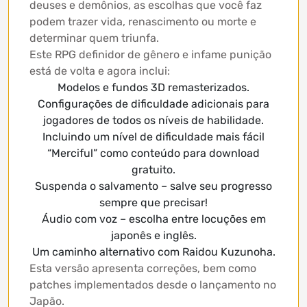
deuses e demônios, as escolhas que você faz
podem trazer vida, renascimento ou morte e
determinar quem triunfa.
Este RPG definidor de gênero e infame punição
está de volta e agora inclui:
Modelos e fundos 3D remasterizados.
Configurações de dificuldade adicionais para
jogadores de todos os níveis de habilidade.
Incluindo um nível de dificuldade mais fácil
“Merciful” como conteúdo para download
gratuito.
Suspenda o salvamento – salve seu progresso
sempre que precisar!
Áudio com voz – escolha entre locuções em
japonês e inglês.
Um caminho alternativo com Raidou Kuzunoha.
Esta versão apresenta correções, bem como
patches implementados desde o lançamento no
Japão.