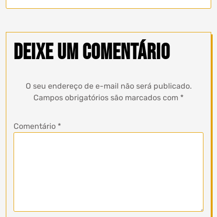
Deixe um comentário
O seu endereço de e-mail não será publicado.
Campos obrigatórios são marcados com
*
Comentário
*