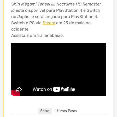
Shin Megami Tensei III: Nocturne HD Remaster
já
está disponível para PlayStation 4 e Switch
no Japão, e será lançado para PlayStation 4,
Switch e PC via
Steam
em 25 de maio no
ocidente.
Assista a um trailer abaixo.
Sobre
Últimos Posts