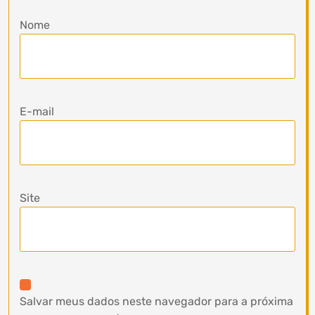
Nome
E-mail
Site
Salvar meus dados neste navegador para a próxima