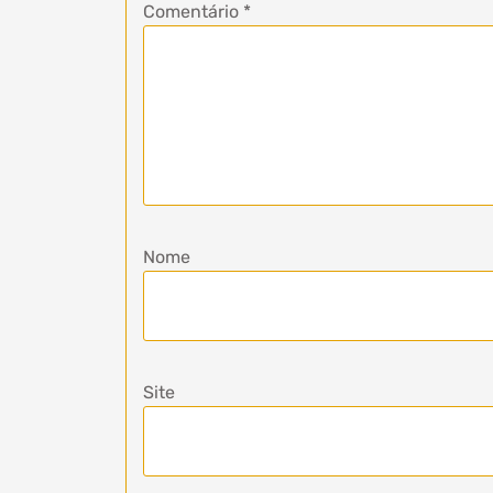
Comentário
*
Nome
Site