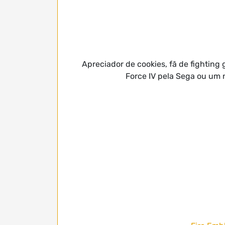
Apreciador de cookies, fã de fightin
Force IV pela Sega ou um