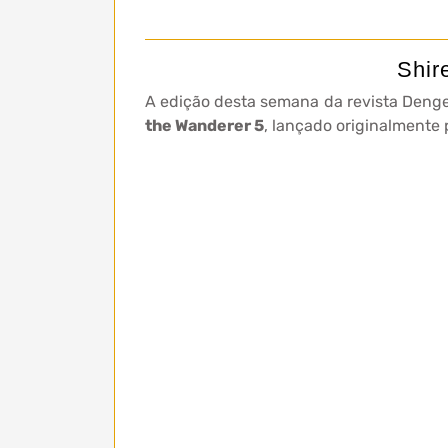
Shir
A edição desta semana da revista Denge
the Wanderer 5
, lançado originalmente