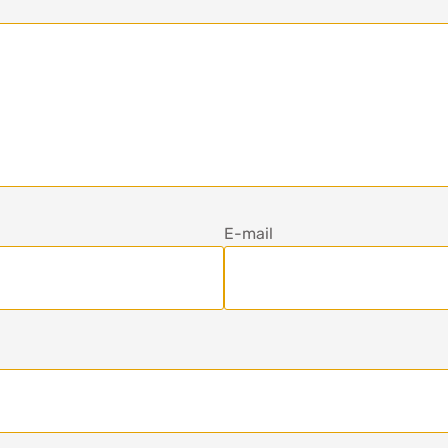
E-mail