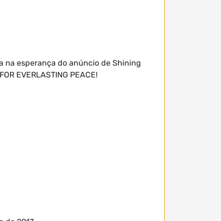
ia na esperança do anúncio de Shining
...FOR EVERLASTING PEACE!