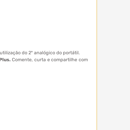
ilização do 2º analógico do portátil.
Plus.
Comente, curta e compartilhe com