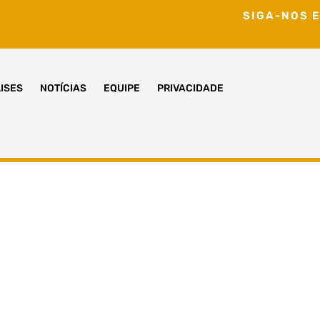
SIGA-NOS E
ISES
NOTÍCIAS
EQUIPE
PRIVACIDADE