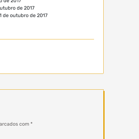
o de 2017
outubro de 2017
1 de outubro de 2017
marcados com
*