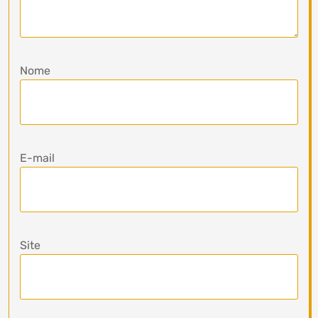
Nome
E-mail
Site