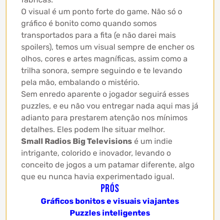
O visual é um ponto forte do game. Não só o
gráfico é bonito como quando somos
transportados para a fita (e não darei mais
spoilers), temos um visual sempre de encher os
olhos, cores e artes magníficas, assim como a
trilha sonora, sempre seguindo e te levando
pela mão, embalando o mistério.
Sem enredo aparente o jogador seguirá esses
puzzles, e eu não vou entregar nada aqui mas já
adianto para prestarem atenção nos mínimos
detalhes. Eles podem lhe situar melhor.
Small Radios Big Televisions
é um indie
intrigante, colorido e inovador, levando o
conceito de jogos a um patamar diferente, algo
que eu nunca havia experimentado igual.
Prós
Gráficos bonitos e visuais viajantes
Puzzles inteligentes