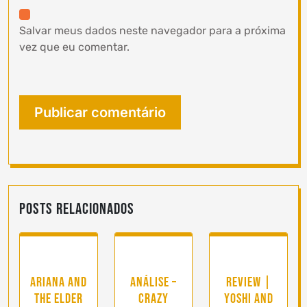
Salvar meus dados neste navegador para a próxima
vez que eu comentar.
Posts Relacionados
Ariana and
Análise –
Review |
the Elder
Crazy
Yoshi and