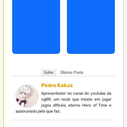
Sobre
Últimos Posts
Pedro Kakaz
Apresentador no canal do youtube da
vgBR, um noob que insiste em jogar
jogos difíceis, eterno Hero of Time e
apaixonado pelo que faz.