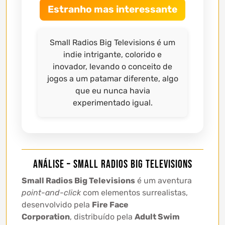
Estranho mas interessante
Small Radios Big Televisions é um
indie intrigante, colorido e
inovador, levando o conceito de
jogos a um patamar diferente, algo
que eu nunca havia
experimentado igual.
Análise – Small Radios Big Televisions
Small Radios Big Televisions
é um aventura
point-and-click
com elementos surrealistas,
desenvolvido pela
Fire Face
Corporation
, distribuído pela
Adult Swim