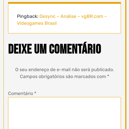
Pingback:
Desync – Análise – vgBR.com –
Videogames Brasil
Deixe um comentário
O seu endereço de e-mail não será publicado.
Campos obrigatórios são marcados com
*
Comentário
*