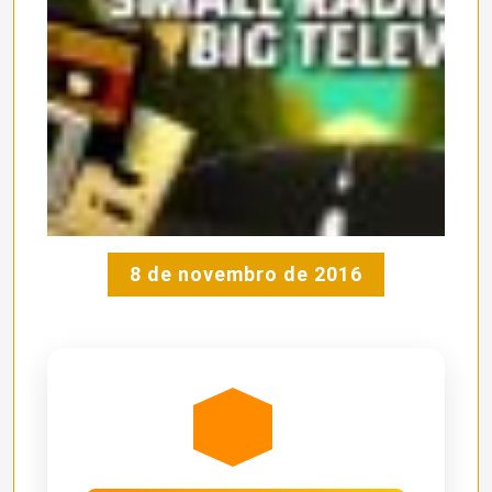
8 de novembro de 2016