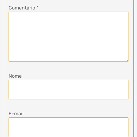
Comentário
*
Nome
E-mail