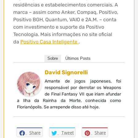
residências e estabelecimentos comerciais. A
marca – assim como Anker, Compaq, Positivo,
Positivo BGH, Quantum, VAIO e 2A.M. – conta
com investimento e suporte da Positivo
Tecnologia. Mais informações no site oficial
da
Positivo Casa Inteligente
.
Sobre
Últimos Posts
David Signorelli
Amante de jogos japoneses, foi
responsável por derrotar os Weapons
de Final Fantasy VII que iriam afundar
a Ilha da Rainha da Morte, conhecida como
Florianópolis. Se arrepende disso até hoje.
Share
Tweet
Share