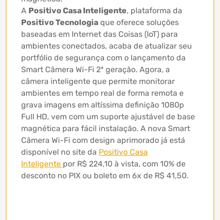
A
Positivo Casa Inteligente
, plataforma da
Positivo Tecnologia
que oferece soluções
baseadas em Internet das Coisas (IoT) para
ambientes conectados, acaba de atualizar seu
portfólio de segurança com o lançamento da
Smart Câmera Wi-Fi 2ª geração. Agora, a
câmera inteligente que permite monitorar
ambientes em tempo real de forma remota e
grava imagens em altíssima definição 1080p
Full HD, vem com um suporte ajustável de base
magnética para fácil instalação. A nova Smart
Câmera Wi-Fi com design aprimorado já está
disponível no site da
Positivo Casa
Inteligente
por R$ 224,10 à vista, com 10% de
desconto no PIX ou boleto em 6x de R$ 41,50.