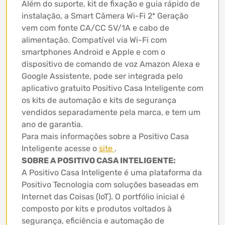
Além do suporte, kit de fixação e guia rápido de
instalação, a Smart Câmera Wi-Fi 2ª Geração
vem com fonte CA/CC 5V/1A e cabo de
alimentação. Compatível via Wi-Fi com
smartphones Android e Apple e com o
dispositivo de comando de voz Amazon Alexa e
Google Assistente, pode ser integrada pelo
aplicativo gratuito Positivo Casa Inteligente com
os kits de automação e kits de segurança
vendidos separadamente pela marca, e tem um
ano de garantia.
Para mais informações sobre a Positivo Casa
Inteligente acesse o
site
.
SOBRE A POSITIVO CASA INTELIGENTE:
A Positivo Casa Inteligente é uma plataforma da
Positivo Tecnologia com soluções baseadas em
Internet das Coisas (IoT). O portfólio inicial é
composto por kits e produtos voltados à
segurança, eficiência e automação de