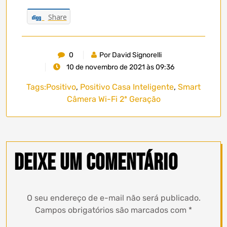
Share
0
Por David Signorelli
10 de novembro de 2021 às 09:36
Tags:
Positivo
,
Positivo Casa Inteligente
,
Smart
Câmera Wi-Fi 2ª Geração
Deixe um comentário
O seu endereço de e-mail não será publicado.
Campos obrigatórios são marcados com
*