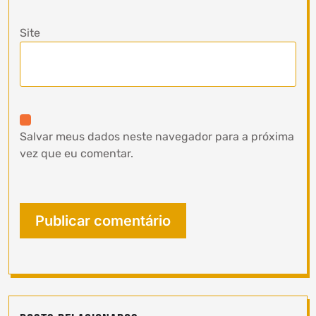
Site
Salvar meus dados neste navegador para a próxima
vez que eu comentar.