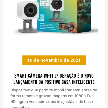
10 de novembro de 2021
Smart Câmera Wi-Fi 2ª geração é o novo
lançamento da Positivo Casa Inteligente
Dispositivo que permite monitorar ambientes de
forma remota e gravar imagens em 1080p Full
HD, agora vem com suporte ajustável de base
magnética.