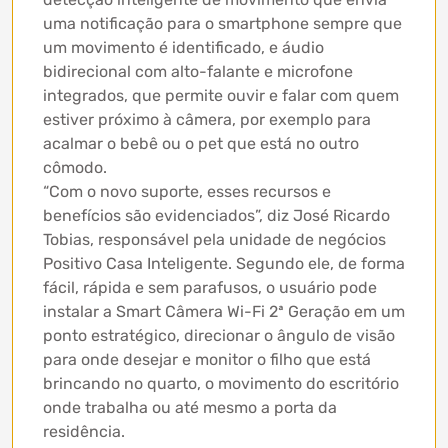
uma notificação para o smartphone sempre que
um movimento é identificado, e áudio
bidirecional com alto-falante e microfone
integrados, que permite ouvir e falar com quem
estiver próximo à câmera, por exemplo para
acalmar o bebê ou o pet que está no outro
cômodo.
“Com o novo suporte, esses recursos e
benefícios são evidenciados”, diz José Ricardo
Tobias, responsável pela unidade de negócios
Positivo Casa Inteligente. Segundo ele, de forma
fácil, rápida e sem parafusos, o usuário pode
instalar a Smart Câmera Wi-Fi 2ª Geração em um
ponto estratégico, direcionar o ângulo de visão
para onde desejar e monitor o filho que está
brincando no quarto, o movimento do escritório
onde trabalha ou até mesmo a porta da
residência.