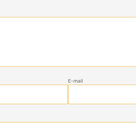
E-mail