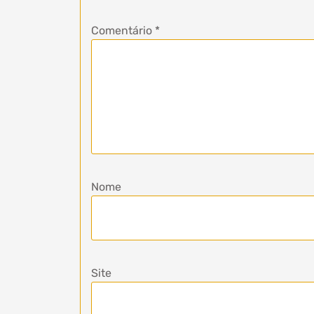
Comentário
*
Nome
Site