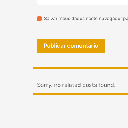
Salvar meus dados neste navegador pa
Sorry, no related posts found.