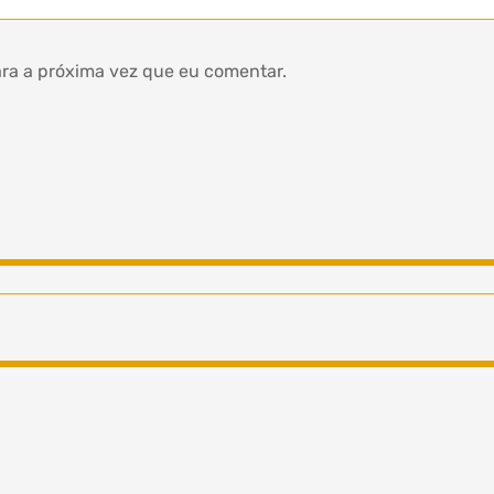
ra a próxima vez que eu comentar.