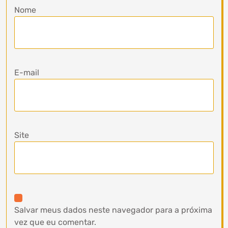
Nome
E-mail
Site
Salvar meus dados neste navegador para a próxima
vez que eu comentar.