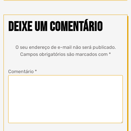
Deixe um comentário
O seu endereço de e-mail não será publicado.
Campos obrigatórios são marcados com
*
Comentário
*