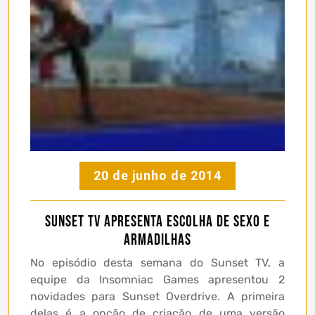
20 de junho de 2014
Sunset TV apresenta escolha de sexo e
armadilhas
No episódio desta semana do Sunset TV, a
equipe da Insomniac Games apresentou 2
novidades para Sunset Overdrive. A primeira
delas é a opção de criação de uma versão