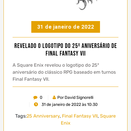
31 de janeiro de 2022
Revelado o logotipo do 25º aniversário de
Final Fantasy VII
A Square Enix revelou o logotipo do 25º
aniversário do clássico RPG baseado em turnos
Final Fantasy VII.
0
Por David Signorelli
31 de janeiro de 2022 às 10:30
Tags:
25 Anniversary
,
Final Fantasy VII
,
Square
Enix