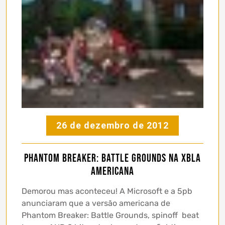
26 de dezembro de 2012
Phantom Breaker: Battle Grounds na XBLA
Americana
Demorou mas aconteceu! A Microsoft e a 5pb
anunciaram que a versão americana de
Phantom Breaker: Battle Grounds, spinoff beat