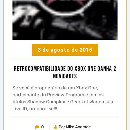
3 de agosto de 2015
Retrocompatibilidade do Xbox One ganha 2
novidades
Se você é proprietário de um Xbox One,
participante do Preview Program e tem os
títulos Shadow Complex e Gears of War na sua
Live ID, prepare-se!!!
0
Por Mike Andrade