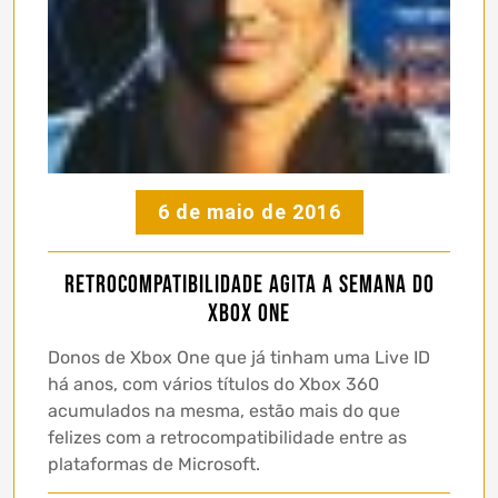
6 de maio de 2016
Retrocompatibilidade agita a semana do
Xbox One
Donos de Xbox One que já tinham uma Live ID
há anos, com vários títulos do Xbox 360
acumulados na mesma, estão mais do que
felizes com a retrocompatibilidade entre as
plataformas de Microsoft.