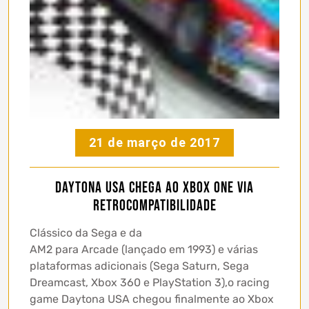
21 de março de 2017
Daytona USA chega ao Xbox One via
retrocompatibilidade
Clássico da Sega e da
AM2 para Arcade (lançado em 1993) e várias
plataformas adicionais (Sega Saturn, Sega
Dreamcast, Xbox 360 e PlayStation 3),o racing
game Daytona USA chegou finalmente ao Xbox