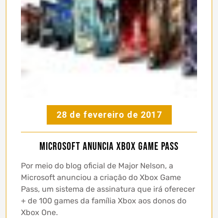
28 de fevereiro de 2017
Microsoft anuncia Xbox Game Pass
Por meio do blog oficial de Major Nelson, a
Microsoft anunciou a criação do Xbox Game
Pass, um sistema de assinatura que irá oferecer
+ de 100 games da família Xbox aos donos do
Xbox One.