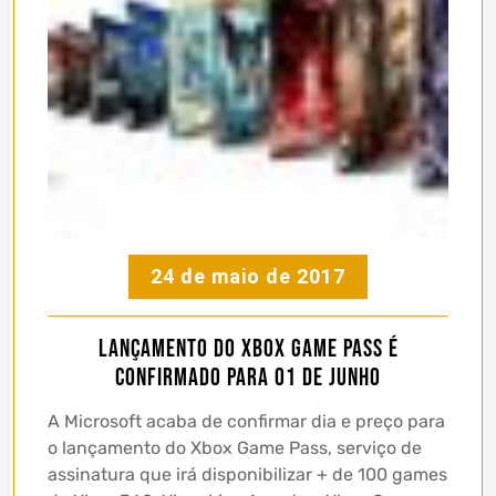
24 de maio de 2017
Lançamento do Xbox Game Pass é
confirmado para 01 de Junho
A Microsoft acaba de confirmar dia e preço para
o lançamento do Xbox Game Pass, serviço de
assinatura que irá disponibilizar + de 100 games