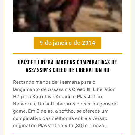
9 de janeiro de 2014
Ubisoft libera imagens comparativas de
Assassin’s Creed III: Liberation HD
Restando menos de 1 semana para o
lançamento de Assassin’s Creed III: Liberation
HD para Xbox Live Arcade e Playstation
Network, a Ubisoft liberou 5 novas imagens do
game. Em 3 delas, a softhouse oferece um
comparativo das melhorias entre a versão
original do Playstation Vita (SD) e a nova…