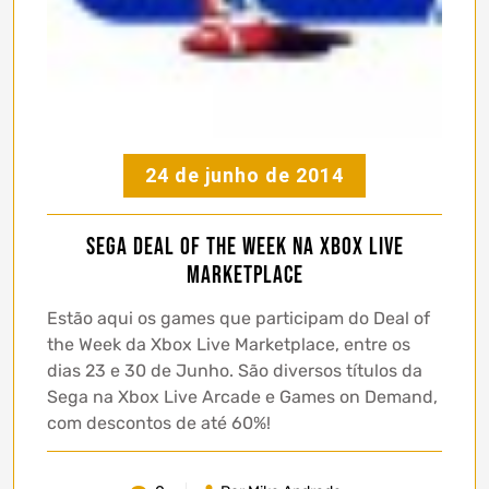
24 de junho de 2014
Sega Deal of the Week na Xbox Live
Marketplace
Estão aqui os games que participam do Deal of
the Week da Xbox Live Marketplace, entre os
dias 23 e 30 de Junho. São diversos títulos da
Sega na Xbox Live Arcade e Games on Demand,
com descontos de até 60%!