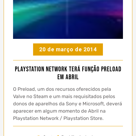
20 de março de 2014
Playstation Network terá função Preload
em Abril
O Preload, um dos recursos oferecidos pela
Valve no Steam e um mais requisitados pelos
donos de aparelhos da Sony e Microsoft, deverá
aparecer em algum momento de Abril na
Playstation Network / Playstation Store.