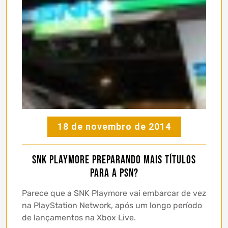
18 de novembro de 2014
SNK Playmore preparando mais títulos
para a PSN?
Parece que a SNK Playmore vai embarcar de vez
na PlayStation Network, após um longo período
de lançamentos na Xbox Live.