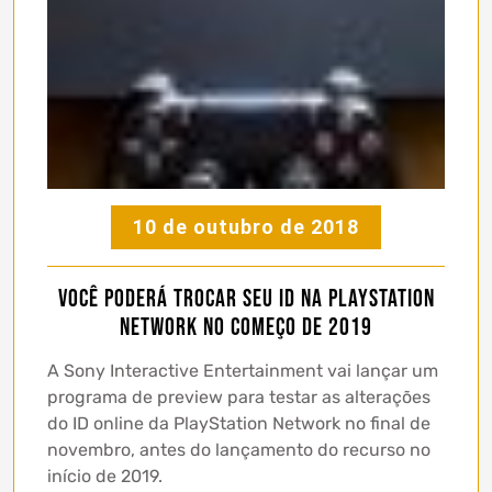
10 de outubro de 2018
Você poderá trocar seu ID na PlayStation
Network no começo de 2019
A Sony Interactive Entertainment vai lançar um
programa de preview para testar as alterações
do ID online da PlayStation Network no final de
novembro, antes do lançamento do recurso no
início de 2019.