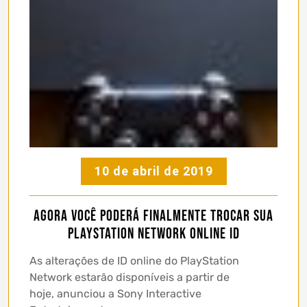
10 de abril de 2019
Agora você poderá finalmente trocar sua
PlayStation Network Online ID
As alterações de ID online do PlayStation
Network estarão disponíveis a partir de
hoje, anunciou a Sony Interactive