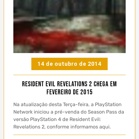
14 de outubro de 2014
Resident Evil Revelations 2 chega em
Fevereiro de 2015
Na atualização desta Terça-feira, a PlayStation
Network iniciou a pré-venda do Season Pass da
versão PlayStation 4 de Resident Evil:
Revelations 2, conforme informamos aqui.