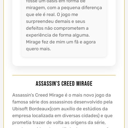
fosse um óasis em forma de
miragem, com a pequena diferença
que ele é real. O jogo me
surpreendeu demais e seus
defeitos não comprometem a
experiência de forma alguma.
Mirage fez de mim um fã e agora
quero mais.
Assassin’s Creed Mirage
Assassin’s Creed Mirage é o mais novo jogo da
famosa série dos assassinos desenvolvido pela
Ubisoft Bordeaux(com auxílio de estúdios da
empresa localizada em diversas cidades) e que
prometia trazer de volta as origens da série,