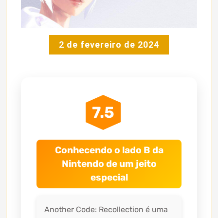
2 de fevereiro de 2024
7.5
Conhecendo o lado B da
Nintendo de um jeito
especial
Another Code: Recollection é uma