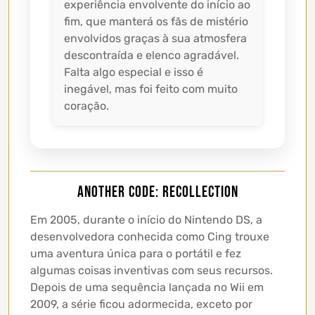
experiência envolvente do início ao
fim, que manterá os fãs de mistério
envolvidos graças à sua atmosfera
descontraída e elenco agradável.
Falta algo especial e isso é
inegável, mas foi feito com muito
coração.
Another Code: Recollection
Em 2005, durante o início do Nintendo DS, a
desenvolvedora conhecida como Cing trouxe
uma aventura única para o portátil e fez
algumas coisas inventivas com seus recursos.
Depois de uma sequência lançada no Wii em
2009, a série ficou adormecida, exceto por