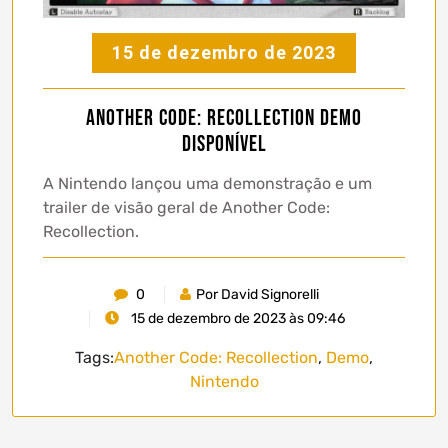
15 de dezembro de 2023
Another Code: Recollection demo
disponível
A Nintendo lançou uma demonstração e um
trailer de visão geral de Another Code:
Recollection.
0
Por David Signorelli
15 de dezembro de 2023 às 09:46
Tags:
Another Code: Recollection
,
Demo
,
Nintendo