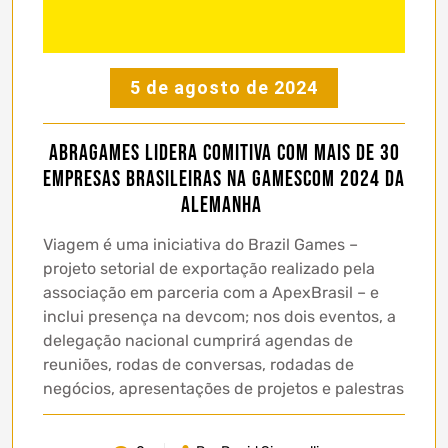
5 de agosto de 2024
Abragames lidera comitiva com mais de 30
empresas brasileiras na gamescom 2024 da
Alemanha
Viagem é uma iniciativa do Brazil Games –
projeto setorial de exportação realizado pela
associação em parceria com a ApexBrasil – e
inclui presença na devcom; nos dois eventos, a
delegação nacional cumprirá agendas de
reuniões, rodas de conversas, rodadas de
negócios, apresentações de projetos e palestras