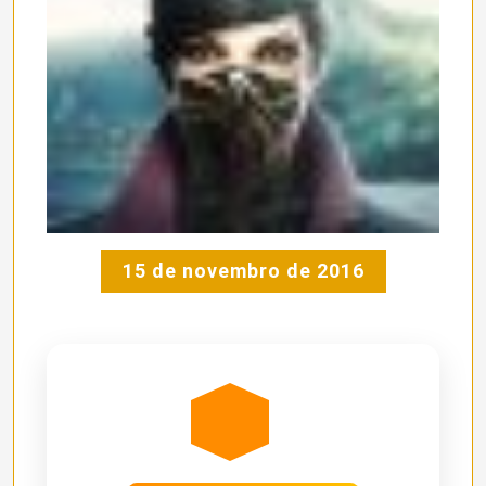
15 de novembro de 2016