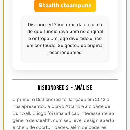
Stealth steampunk
Dishonored 2 incrementa em cima
do que funcionava bem no original
e entrega um jogo divertido e rico
em conteúdo. Se gostou do original
recomendamos!
Dishonored 2 – Análise
O primeiro Dishonored foi lançado em 2012 e
nos apresentou a Corvo Attano e à cidade de
Dunwall. O jogo foi uma adição interessante ao
gênero de stealth, com seu level design aberto
e cheio de oportunidades, além de poderes