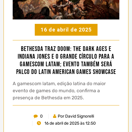
16 de abril de 2025
Bethesda traz DOOM: The Dark Ages e
Indiana Jones e o Grande Círculo para a
gamescom latam; evento também será
palco do Latin American Games Showcase
A gamescom latam, edição latina do maior
evento de games do mundo, confirma a
presença de Bethesda em 2025.
0
Por David Signorelli
16 de abril de 2025 às 12:50