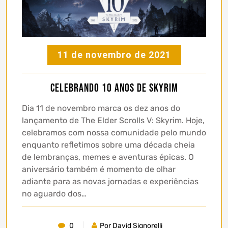
11 de novembro de 2021
Celebrando 10 anos de Skyrim
Dia 11 de novembro marca os dez anos do
lançamento de The Elder Scrolls V: Skyrim. Hoje,
celebramos com nossa comunidade pelo mundo
enquanto refletimos sobre uma década cheia
de lembranças, memes e aventuras épicas. O
aniversário também é momento de olhar
adiante para as novas jornadas e experiências
no aguardo dos…
0
Por David Signorelli