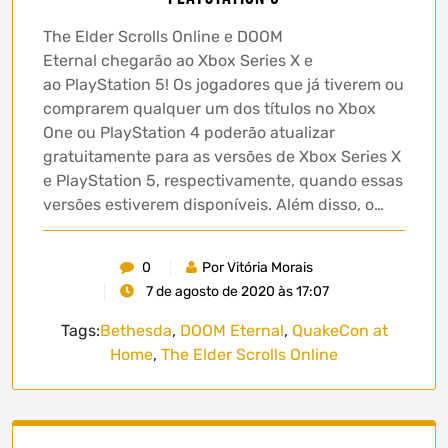
The Elder Scrolls Online e DOOM
Eternal chegarão ao Xbox Series X e
ao PlayStation 5! Os jogadores que já tiverem ou
comprarem qualquer um dos títulos no Xbox
One ou PlayStation 4 poderão atualizar
gratuitamente para as versões de Xbox Series X
e PlayStation 5, respectivamente, quando essas
versões estiverem disponíveis. Além disso, o…
0
Por Vitória Morais
7 de agosto de 2020 às 17:07
Tags:
Bethesda
,
DOOM Eternal
,
QuakeCon at
Home
,
The Elder Scrolls Online