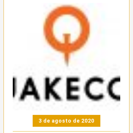
3 de agosto de 2020