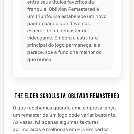
entre seus títulos favoritos da
franquia, Oblivion Remastered é
um triunfo. Ele estabelece um novo
padrão para o que devemos
esperar de um remaster de
videogame. Embora a estrutura
principal do jogo permaneça, ele
parece, soa e funciona melhor do
que nunca.
The Elder Scrolls IV: Oblivion Remastered
O que recebemos quando uma empresa lança
um remaster de um jogo pode variar bastante.
Às vezes, há apenas algumas texturas
aprimoradas e melhorias em HD. Em certos