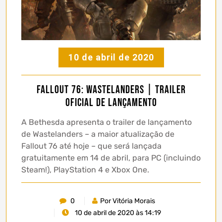
10 de abril de 2020
Fallout 76: Wastelanders | Trailer
oficial de lançamento
A Bethesda apresenta o trailer de lançamento
de Wastelanders – a maior atualização de
Fallout 76 até hoje – que será lançada
gratuitamente em 14 de abril, para PC (incluindo
Steam!), PlayStation 4 e Xbox One.
0
Por Vitória Morais
10 de abril de 2020 às 14:19