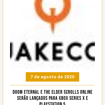
7 de agosto de 2020
DOOM Eternal e The Elder Scrolls Online
serão lançados para Xbox Series X e
PlayStation 5