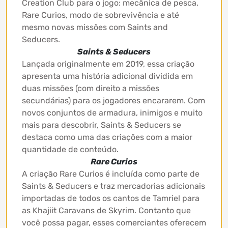
Creation Club para o jogo: mecânica de pesca,
Rare Curios, modo de sobrevivência e até
mesmo novas missões com Saints and
Seducers.
Saints & Seducers
Lançada originalmente em 2019, essa criação
apresenta uma história adicional dividida em
duas missões (com direito a missões
secundárias) para os jogadores encararem. Com
novos conjuntos de armadura, inimigos e muito
mais para descobrir, Saints & Seducers se
destaca como uma das criações com a maior
quantidade de conteúdo.
Rare Curios
A criação Rare Curios é incluída como parte de
Saints & Seducers e traz mercadorias adicionais
importadas de todos os cantos de Tamriel para
as Khajiit Caravans de Skyrim. Contanto que
você possa pagar, esses comerciantes oferecem