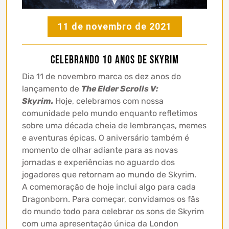
11 de novembro de 2021
Celebrando 10 anos de Skyrim
Dia 11 de novembro marca os dez anos do
lançamento de
The Elder Scrolls V:
Skyrim.
Hoje, celebramos com nossa
comunidade pelo mundo enquanto refletimos
sobre uma década cheia de lembranças, memes
e aventuras épicas. O aniversário também é
momento de olhar adiante para as novas
jornadas e experiências no aguardo dos
jogadores que retornam ao mundo de Skyrim.
A comemoração de hoje inclui algo para cada
Dragonborn. Para começar, convidamos os fãs
do mundo todo para celebrar os sons de Skyrim
com uma apresentação única da London