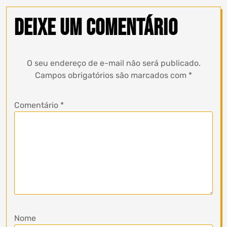
Deixe um comentário
O seu endereço de e-mail não será publicado.
Campos obrigatórios são marcados com
*
Comentário
*
Nome