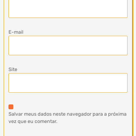
E-mail
Site
Salvar meus dados neste navegador para a próxima
vez que eu comentar.