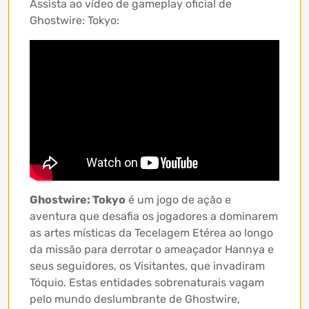
Assista ao vídeo de gameplay oficial de
Ghostwire: Tokyo:
Ghostwire: Tokyo
é um jogo de ação e
aventura que desafia os jogadores a dominarem
as artes místicas da Tecelagem Etérea ao longo
da missão para derrotar o ameaçador Hannya e
seus seguidores, os Visitantes, que invadiram
Tóquio. Estas entidades sobrenaturais vagam
pelo mundo deslumbrante de Ghostwire,