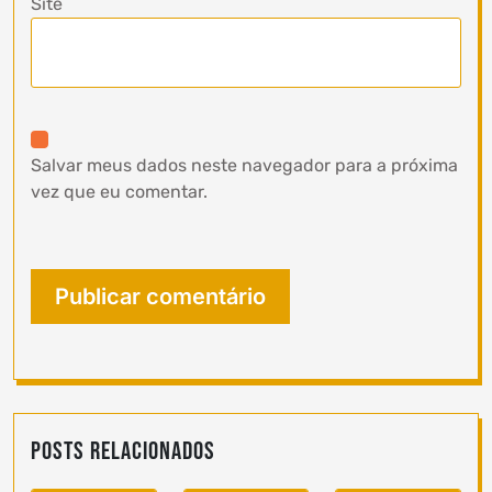
Site
Salvar meus dados neste navegador para a próxima
vez que eu comentar.
Posts Relacionados