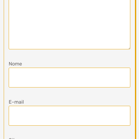
Nome
E-mail