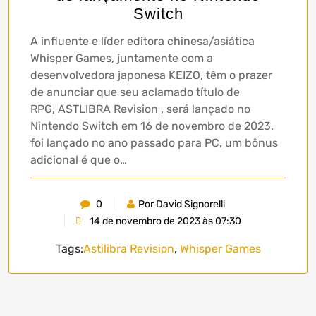
Switch
A influente e líder editora chinesa/asiática
Whisper Games, juntamente com a
desenvolvedora japonesa KEIZO, têm o prazer
de anunciar que seu aclamado título de
RPG, ASTLIBRA Revision , será lançado no
Nintendo Switch em 16 de novembro de 2023.
foi lançado no ano passado para PC, um bônus
adicional é que o…
0
Por David Signorelli
14 de novembro de 2023 às 07:30
Tags:
Astilibra Revision
,
Whisper Games