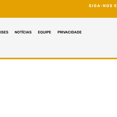
SIGA-NOS E
ISES
NOTÍCIAS
EQUIPE
PRIVACIDADE