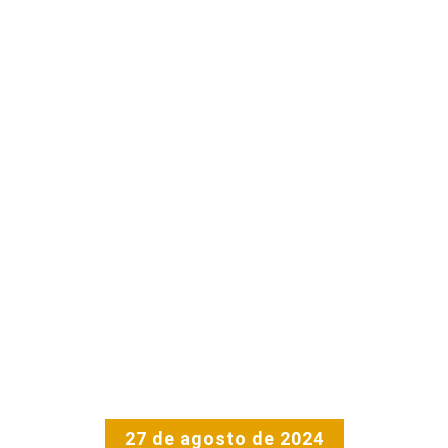
27 de agosto de 2024