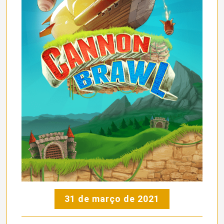
31 de março de 2021