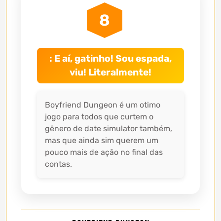
8
: E aí, gatinho! Sou espada,
viu! Literalmente!
Boyfriend Dungeon é um otimo
jogo para todos que curtem o
gênero de date simulator também,
mas que ainda sim querem um
pouco mais de ação no final das
contas.