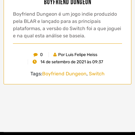
Boyfriend Dungeon
Boyfriend Dungeon é um jogo indie produzido
pela BLAR e lançado para as principais
plataformas, a versão do Switch foi a que joguei
e na qual esta análise se baseia.
0
Por Luis Felipe Heiss
14 de setembro de 2021 às 09:37
Tags:
Boyfriend Dungeon
,
Switch