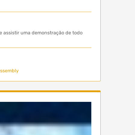
e assistir uma demonstração de todo
Assembly