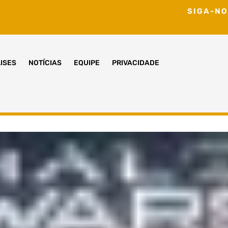
SIGA-NO
ISES
NOTÍCIAS
EQUIPE
PRIVACIDADE