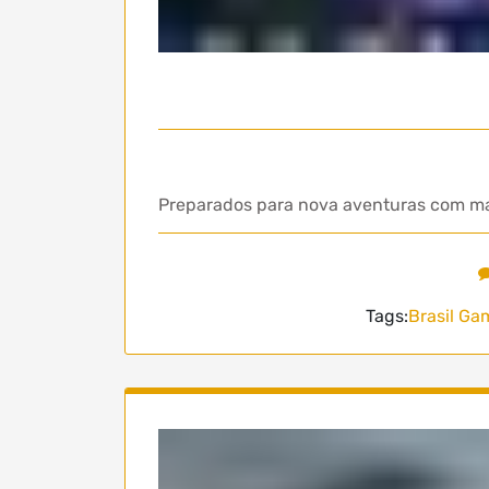
Preparados para nova aventuras com m
Tags:
Brasil G