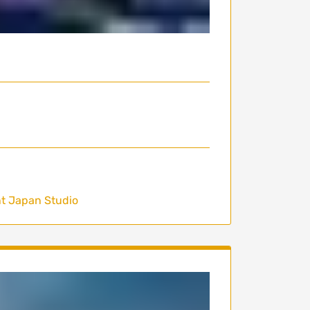
t Japan Studio