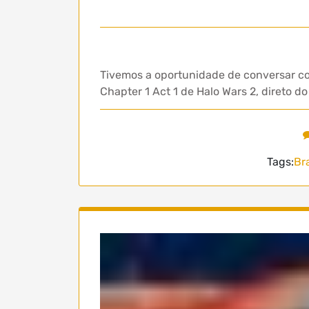
Tivemos a oportunidade de conversar co
Chapter 1 Act 1 de Halo Wars 2, direto 
Tags:
Br