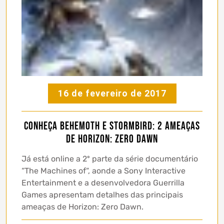
16 de fevereiro de 2017
Conheça Behemoth e Stormbird: 2 ameaças
de Horizon: Zero Dawn
Já está online a 2º parte da série documentário
“The Machines of“, aonde a Sony Interactive
Entertainment e a desenvolvedora Guerrilla
Games apresentam detalhes das principais
ameaças de Horizon: Zero Dawn.