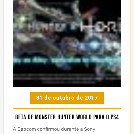
31 de outubro de 2017
Beta de Monster Hunter World para o PS4
A Capcom confirmou durante a Sony