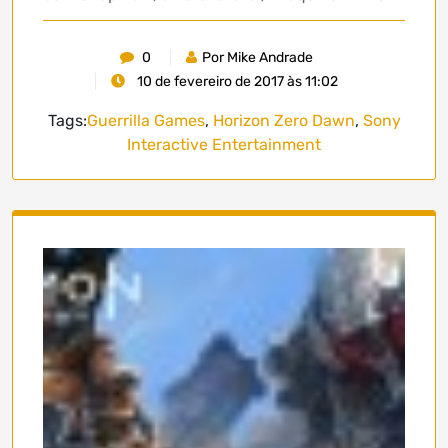
0
Por Mike Andrade
10 de fevereiro de 2017 às 11:02
Tags:
Guerrilla Games
,
Horizon Zero Dawn
,
Sony
Interactive Entertainment