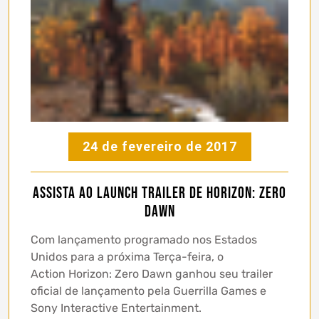
24 de fevereiro de 2017
Assista ao Launch Trailer de Horizon: Zero
Dawn
Com lançamento programado nos Estados
Unidos para a próxima Terça-feira, o
Action Horizon: Zero Dawn ganhou seu trailer
oficial de lançamento pela Guerrilla Games e
Sony Interactive Entertainment.