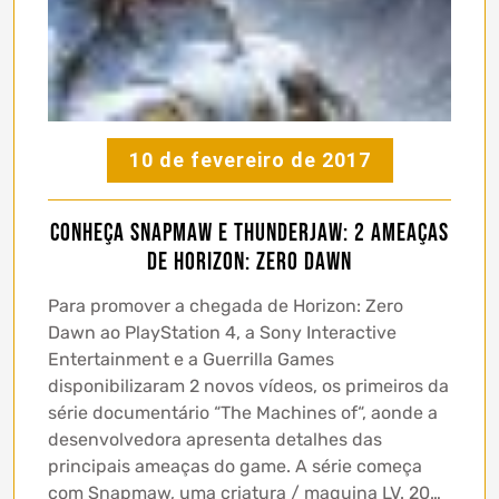
10 de fevereiro de 2017
Conheça Snapmaw e Thunderjaw: 2 ameaças
de Horizon: Zero Dawn
Para promover a chegada de Horizon: Zero
Dawn ao PlayStation 4, a Sony Interactive
Entertainment e a Guerrilla Games
disponibilizaram 2 novos vídeos, os primeiros da
série documentário “The Machines of“, aonde a
desenvolvedora apresenta detalhes das
principais ameaças do game. A série começa
com Snapmaw, uma criatura / maquina LV. 20…