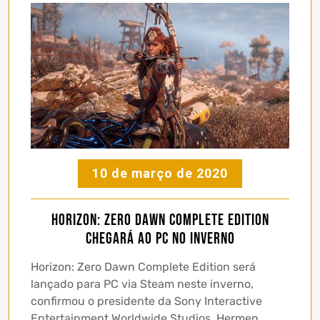
10 de março de 2020
Horizon: Zero Dawn Complete Edition
chegará ao PC no inverno
Horizon: Zero Dawn Complete Edition será
lançado para PC via Steam neste inverno,
confirmou o presidente da Sony Interactive
Entertainment Worldwide Studios, Hermen