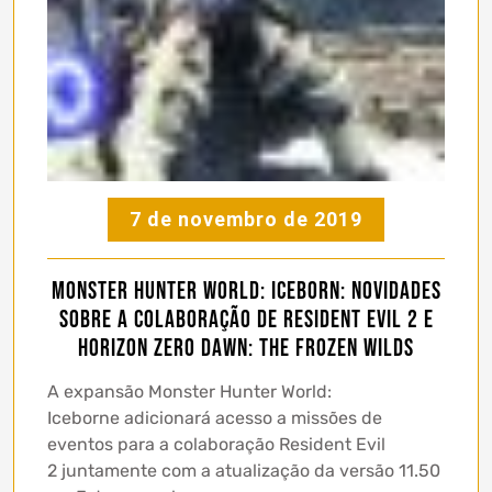
7 de novembro de 2019
Monster Hunter World: Iceborn: Novidades
sobre a colaboração de Resident Evil 2 e
Horizon Zero Dawn: The Frozen Wilds
A expansão Monster Hunter World:
Iceborne adicionará acesso a missões de
eventos para a colaboração Resident Evil
2 juntamente com a atualização da versão 11.50