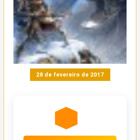
28 de fevereiro de 2017