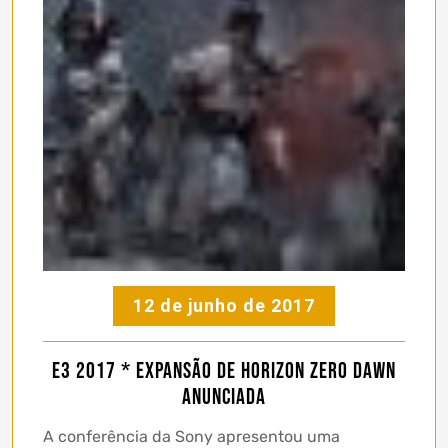
12 de junho de 2017
E3 2017 * Expansão de Horizon Zero Dawn
anunciada
A conferência da Sony apresentou uma