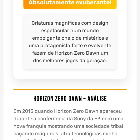
Absolutamente exuberante!
Criaturas magníficas com design
espetacular num mundo
empolgante cheio de mistérios e
uma protagonista forte e evolvente
fazem de Horizon Zero Dawn um
dos melhores jogos da geração.
Horizon Zero Dawn – Análise
Em 2015 quando Horizon Zero Dawn apareceu
durante a conferência da Sony da E3 com uma
nova franquia mostrando uma sociedade tribal
caçando máquinas ultra tecnológicas minha