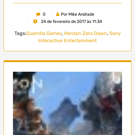
0
Por Mike Andrade
24 de fevereiro de 2017 às 11:34
Tags:
Guerrilla Games
,
Horizon Zero Dawn
,
Sony
Interactive Entertainment