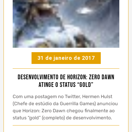
31 de janeiro de 2017
Desenvolvimento de Horizon: Zero Dawn
atinge o status “gold”
Com uma postagem no Twitter, Hermen Hulst
(Chefe de estúdio da Guerrilla Games) anunciou
que Horizon: Zero Dawn chegou finalmente ao
status “gold” (completo) de desenvolvimento.