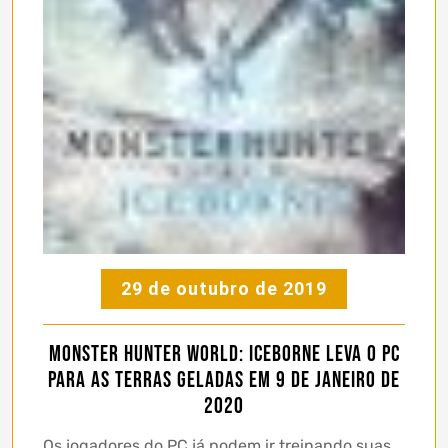
29 de outubro de 2019
Monster Hunter World: Iceborne leva o PC
para as Terras Geladas em 9 de Janeiro de
2020
Os jogadores do PC já podem ir treinando suas