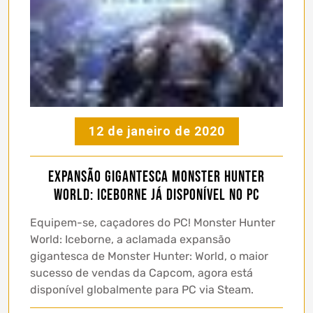
12 de janeiro de 2020
Expansão Gigantesca Monster Hunter
World: Iceborne Já Disponível no PC
Equipem-se, caçadores do PC! Monster Hunter
World: Iceborne, a aclamada expansão
gigantesca de Monster Hunter: World, o maior
sucesso de vendas da Capcom, agora está
disponível globalmente para PC via Steam.