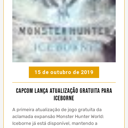
15 de outubro de 2019
Capcom lança atualização Gratuita para
Iceborne
A primeira atualização de jogo gratuita da
aclamada expansão Monster Hunter World:
Iceborne já está disponível, mantendo a