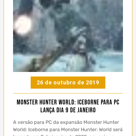
26 de outubro de 2019
Monster Hunter World: Iceborne para PC
lança dia 9 de janeiro
A versão para PC da expansão Monster Hunter
World: Iceborne para Monster Hunter: World será