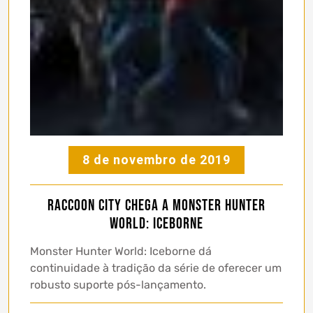
8 de novembro de 2019
Raccoon City Chega a Monster Hunter
World: Iceborne
Monster Hunter World: Iceborne dá
continuidade à tradição da série de oferecer um
robusto suporte pós-lançamento.