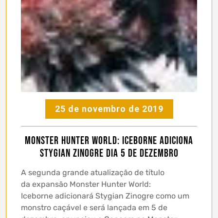
25 de novembro de 2019
Monster Hunter World: Iceborne adiciona
Stygian Zinogre dia 5 de dezembro
A segunda grande atualização de título
da expansão Monster Hunter World:
Iceborne adicionará Stygian Zinogre como um
monstro caçável e será lançada em 5 de