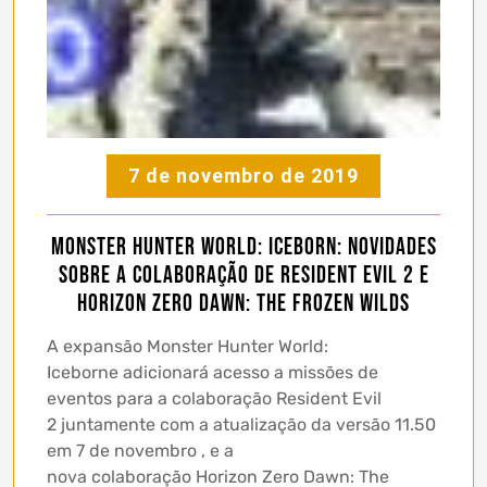
7 de novembro de 2019
Monster Hunter World: Iceborn: Novidades
sobre a colaboração de Resident Evil 2 e
Horizon Zero Dawn: The Frozen Wilds
A expansão Monster Hunter World:
Iceborne adicionará acesso a missões de
eventos para a colaboração Resident Evil
2 juntamente com a atualização da versão 11.50
em 7 de novembro , e a
nova colaboração Horizon Zero Dawn: The