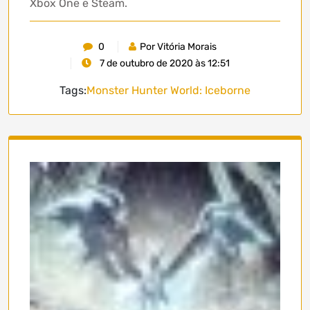
Xbox One e Steam.
0
Por Vitória Morais
7 de outubro de 2020 às 12:51
Tags:
Monster Hunter World: Iceborne