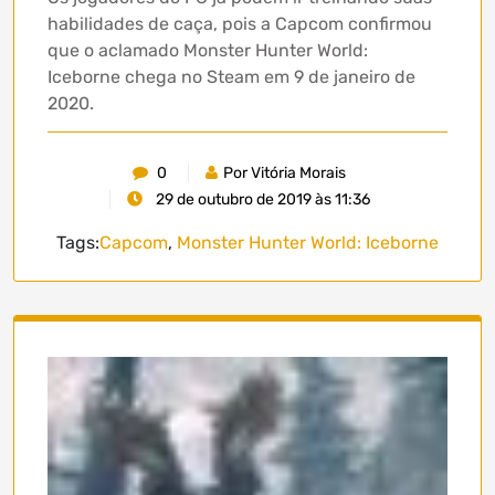
habilidades de caça, pois a Capcom confirmou
que o aclamado Monster Hunter World:
Iceborne chega no Steam em 9 de janeiro de
2020.
0
Por Vitória Morais
29 de outubro de 2019 às 11:36
Tags:
Capcom
,
Monster Hunter World: Iceborne