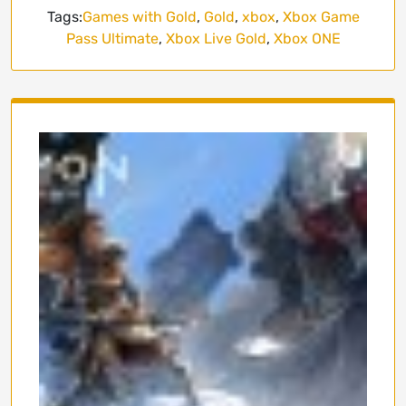
Tags:
Games with Gold
,
Gold
,
xbox
,
Xbox Game
Pass Ultimate
,
Xbox Live Gold
,
Xbox ONE