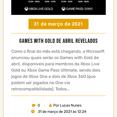
31 de março de 2021
Games with Gold de abril revelados
Como o final do mês está chegando, a Microsoft
anunciou quais serão os Games with Gold de
abril, disponíveis para membros da Xbox Live
Gold ou Xbox Game Pass Ultimate, sendo dois
jogos de Xbox One e dois de Xbox 360 (que
podem ser jogados no One via
retrocompatibilidade). Todos…
0
Por Lucas Nunes
31 de março de 2021 às 12:24