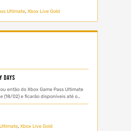
ss Ultimate
,
Xbox Live Gold
y Days
 ou então do Xbox Game Pass Ultimate
 (18/02) e ficarão disponíveis até o…
Ultimate
,
Xbox Live Gold