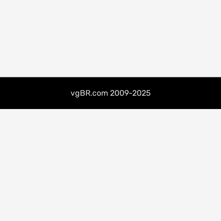
vgBR.com 2009-2025