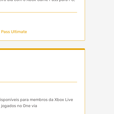
Pass Ultimate
 disponíveis para membros da Xbox Live
 jogados no One via