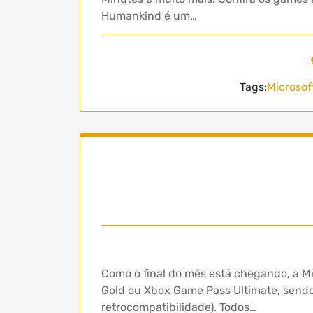
Humankind é um…
Tags:
Microsof
Como o final do mês está chegando, a Mi
Gold ou Xbox Game Pass Ultimate, sendo
retrocompatibilidade). Todos…