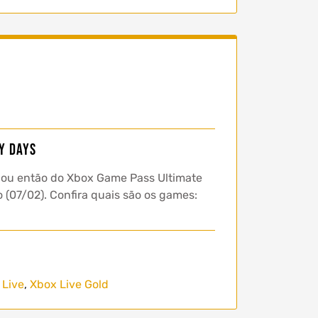
y Days
 ou então do Xbox Game Pass Ultimate
 (07/02). Confira quais são os games:
 Live
,
Xbox Live Gold